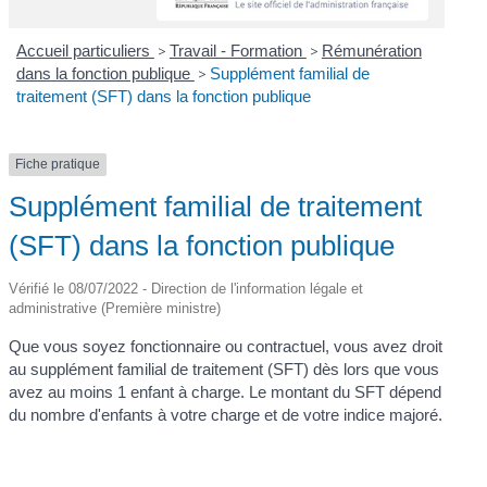
Accueil particuliers
>
Travail - Formation
>
Rémunération
dans la fonction publique
>
Supplément familial de
traitement (SFT) dans la fonction publique
Fiche pratique
Supplément familial de traitement
(SFT) dans la fonction publique
Vérifié le 08/07/2022 - Direction de l'information légale et
administrative (Première ministre)
Que vous soyez fonctionnaire ou contractuel, vous avez droit
au supplément familial de traitement (SFT) dès lors que vous
avez au moins 1 enfant à charge. Le montant du SFT dépend
du nombre d'enfants à votre charge et de votre indice majoré.