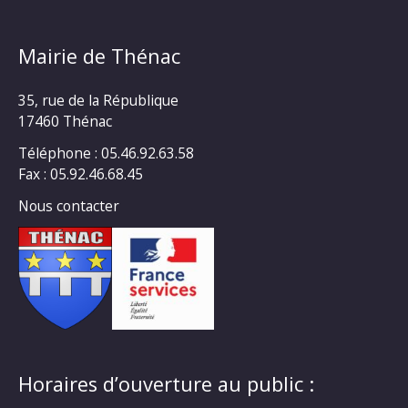
Mairie de Thénac
35, rue de la République
17460 Thénac
Téléphone : 05.46.92.63.58
Fax : 05.92.46.68.45
Nous contacter
Horaires d’ouverture au public :