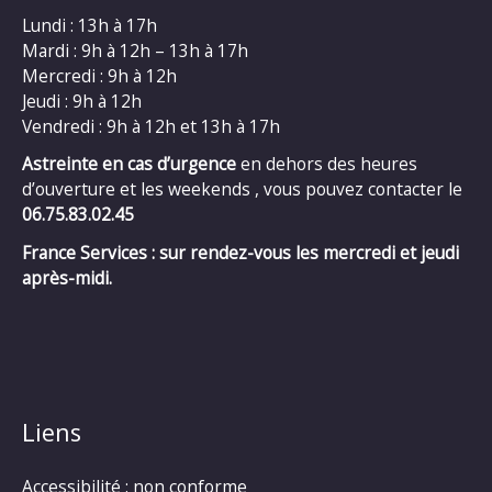
Lundi : 13h à 17h
Mardi : 9h à 12h – 13h à 17h
Mercredi : 9h à 12h
Jeudi : 9h à 12h
Vendredi : 9h à 12h et 13h à 17h
Astreinte en cas d’urgence
en dehors des heures
d’ouverture et les weekends , vous pouvez contacter le
06.75.83.02.45
France Services : sur rendez-vous les mercredi et jeudi
après-midi.
Liens
Accessibilité : non conforme