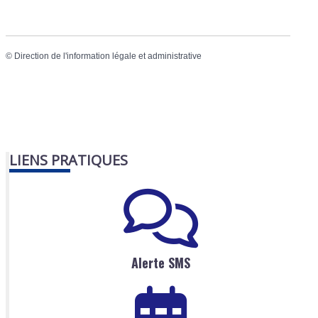
©
Direction de l'information légale et administrative
LIENS PRATIQUES
Alerte SMS