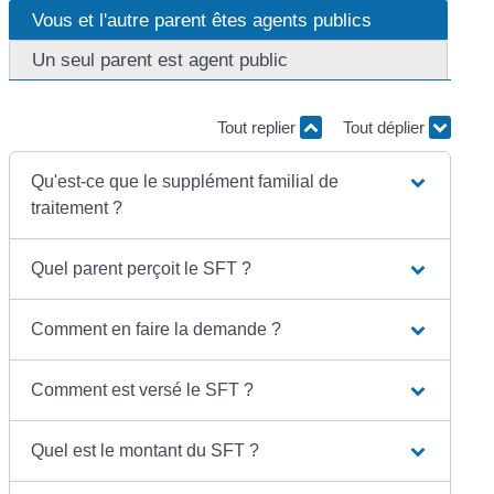
Vous et l'autre parent êtes agents publics
Un seul parent est agent public
Tout replier
Tout déplier
Qu'est-ce que le supplément familial de
traitement ?
Quel parent perçoit le SFT ?
Comment en faire la demande ?
Comment est versé le SFT ?
Quel est le montant du SFT ?