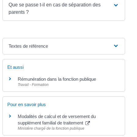
Que se passe t-il en cas de séparation des
parents ?
Textes de référence
Et aussi
Rémunération dans la fonction publique
Travail - Formation
Pour en savoir plus
Modalités de calcul et de versement du
supplément familial de traitement
Ministère chargé de la fonction publique