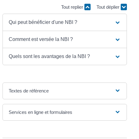
Tout replier
Tout déplier
Qui peut bénéficier d'une NBI ?
Comment est versée la NBI ?
Quels sont les avantages de la NBI ?
Textes de référence
Services en ligne et formulaires