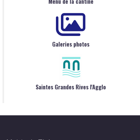
Menu de la cantine
Galeries photos
Saintes Grandes Rives l'Agglo