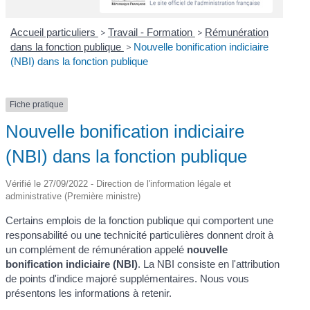
Accueil particuliers
>
Travail - Formation
>
Rémunération
dans la fonction publique
>
Nouvelle bonification indiciaire
(NBI) dans la fonction publique
Fiche pratique
Nouvelle bonification indiciaire
(NBI) dans la fonction publique
Vérifié le 27/09/2022 - Direction de l'information légale et
administrative (Première ministre)
Certains emplois de la fonction publique qui comportent une
responsabilité ou une technicité particulières donnent droit à
un complément de rémunération appelé
nouvelle
bonification indiciaire (NBI)
. La NBI consiste en l'attribution
de points d'indice majoré supplémentaires. Nous vous
présentons les informations à retenir.