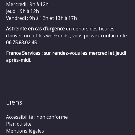
Mercredi : 9h à 12h
Jeudi : 9h à 12h
Vendredi : 9h à 12h et 13h à 17h
Astreinte en cas d’urgence
en dehors des heures
d’ouverture et les weekends , vous pouvez contacter le
06.75.83.02.45
France Services : sur rendez-vous les mercredi et jeudi
après-midi.
Liens
Accessibilité : non conforme
Plan du site
Mentions légales