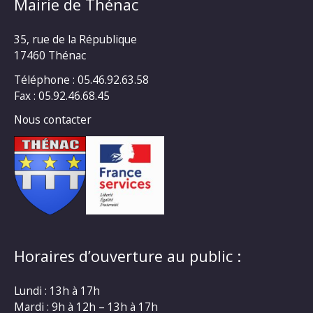
Mairie de Thénac
35, rue de la République
17460 Thénac
Téléphone : 05.46.92.63.58
Fax : 05.92.46.68.45
Nous contacter
Horaires d’ouverture au public :
Lundi : 13h à 17h
Mardi : 9h à 12h – 13h à 17h