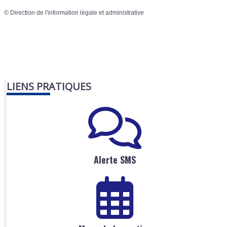
©
Direction de l'information légale et administrative
LIENS PRATIQUES
Alerte SMS