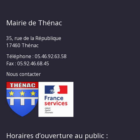
Mairie de Thénac
35, rue de la République
17460 Thénac
Téléphone : 05.46.92.63.58
Fax : 05.92.46.68.45
Nous contacter
Horaires d’ouverture au public :