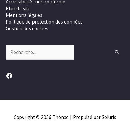
Accessibilité : non conforme
Plan du site
Mentions légales
Politique de protection des données
Gestion des cookies
Rechercher :
Facebook
Copyright © 2026
Thénac
| Propulsé par Soluris