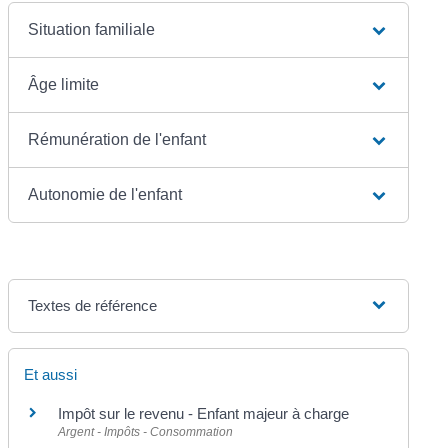
Situation familiale
Âge limite
Rémunération de l'enfant
Autonomie de l'enfant
Textes de référence
Et aussi
Impôt sur le revenu - Enfant majeur à charge
Argent - Impôts - Consommation