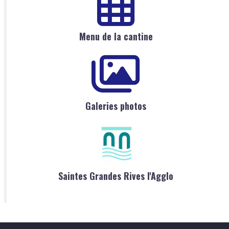
Menu de la cantine
Galeries photos
Saintes Grandes Rives l'Agglo