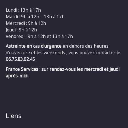
Lundi : 13h à 17h
Mardi : 9h à 12h – 13h à 17h
Mercredi : 9h à 12h
Jeudi : 9h à 12h
Vendredi : 9h à 12h et 13h à 17h
Astreinte en cas d’urgence
en dehors des heures
d’ouverture et les weekends , vous pouvez contacter le
06.75.83.02.45
France Services : sur rendez-vous les mercredi et jeudi
après-midi.
Liens