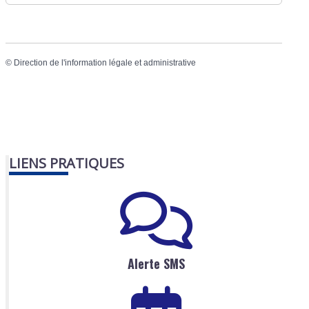
©
Direction de l'information légale et administrative
LIENS PRATIQUES
Alerte SMS