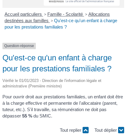
Accueil particuliers
>
Famille - Scolarité
>
Allocations
destinées aux familles
>
Qu'est-ce qu'un enfant à charge
pour les prestations familiales ?
Question-réponse
Qu'est-ce qu'un enfant à charge
pour les prestations familiales ?
Vérifié le 01/01/2023 - Direction de l'information légale et
administrative (Première ministre)
Pour ouvrir droit aux prestations familiales, un enfant doit être
à la charge effective et permanente de l'allocataire (parent,
tuteur, etc.). S'il travaille, sa rémunération ne doit pas
dépasser
55 %
du SMIC.
Tout replier
Tout déplier