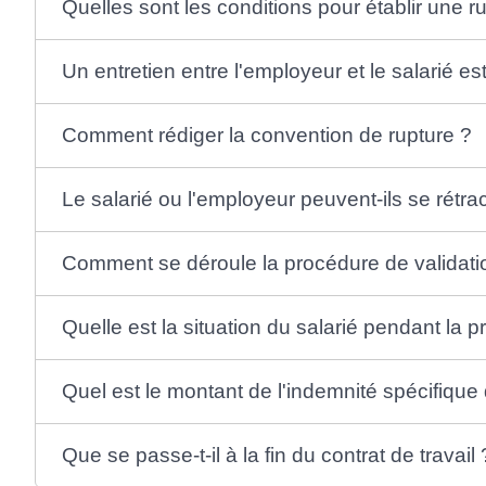
Quelles sont les conditions pour établir une r
Un entretien entre l'employeur et le salarié es
Comment rédiger la convention de rupture ?
Le salarié ou l'employeur peuvent-ils se rétra
Comment se déroule la procédure de validatio
Quelle est la situation du salarié pendant la 
Quel est le montant de l'indemnité spécifique
Que se passe-t-il à la fin du contrat de travail 