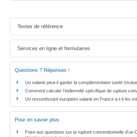
Textes de référence
Services en ligne et formulaires
Questions ? Réponses !
Un salarié peut-il garder la complémentaire santé (mutuel
Comment calculer l'indemnité spécifique de rupture conv
Un ressortissant européen salarié en France a-t-il les m
Pour en savoir plus
Foire aux questions sur la rupture conventionnelle d'un