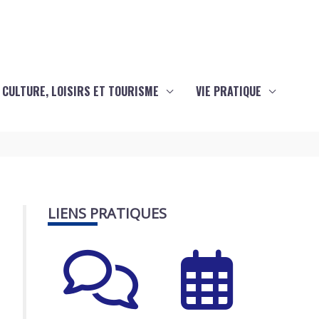
CULTURE, LOISIRS ET TOURISME
VIE PRATIQUE
LIENS PRATIQUES