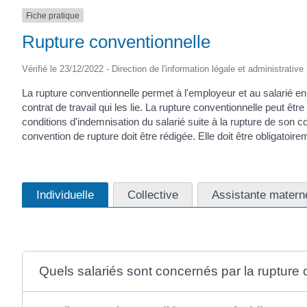
Fiche pratique
Rupture conventionnelle
Vérifié le 23/12/2022 - Direction de l'information légale et administrative
La rupture conventionnelle permet à l'employeur et au salarié e
contrat de travail qui les lie. La rupture conventionnelle peut être
conditions d'indemnisation du salarié suite à la rupture de son 
convention de rupture doit être rédigée. Elle doit être obligatoir
Individuelle
Collective
Assistante materne
Quels salariés sont concernés par la rupture 