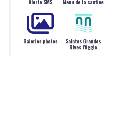
Alerte SMS
Menu de la cantine
Galeries photos
Saintes Grandes
Rives l'Agglo