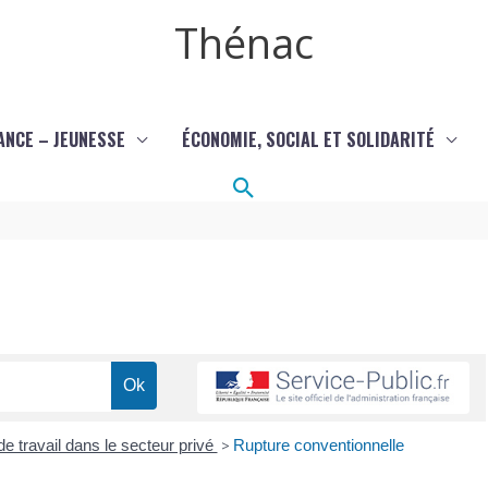
Thénac
ANCE – JEUNESSE
ÉCONOMIE, SOCIAL ET SOLIDARITÉ
Rechercher
de travail dans le secteur privé
>
Rupture conventionnelle