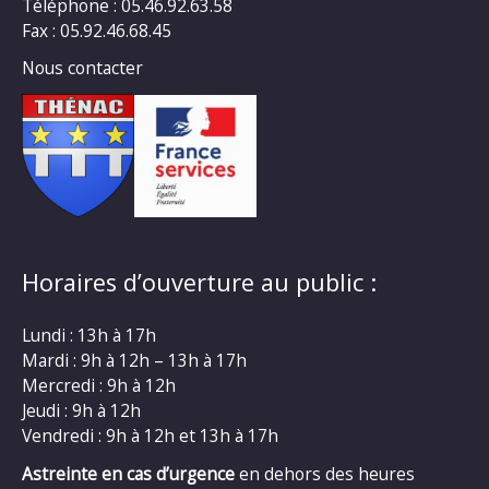
Téléphone : 05.46.92.63.58
Fax : 05.92.46.68.45
Nous contacter
Horaires d’ouverture au public :
Lundi : 13h à 17h
Mardi : 9h à 12h – 13h à 17h
Mercredi : 9h à 12h
Jeudi : 9h à 12h
Vendredi : 9h à 12h et 13h à 17h
Astreinte en cas d’urgence
en dehors des heures