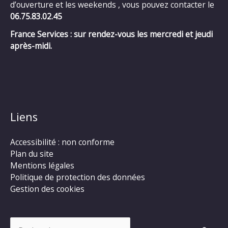
d’ouverture et les weekends , vous pouvez contacter le
06.75.83.02.45
France Services : sur rendez-vous les mercredi et jeudi
après-midi.
Liens
Accessibilité : non conforme
Plan du site
Mentions légales
Politique de protection des données
Gestion des cookies
Rechercher :