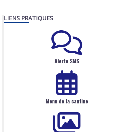
LIENS PRATIQUES
Alerte SMS
Menu de la cantine