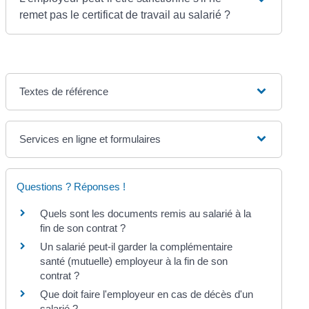
remet pas le certificat de travail au salarié ?
Textes de référence
Services en ligne et formulaires
Questions ? Réponses !
Quels sont les documents remis au salarié à la
fin de son contrat ?
Un salarié peut-il garder la complémentaire
santé (mutuelle) employeur à la fin de son
contrat ?
Que doit faire l'employeur en cas de décès d'un
salarié ?