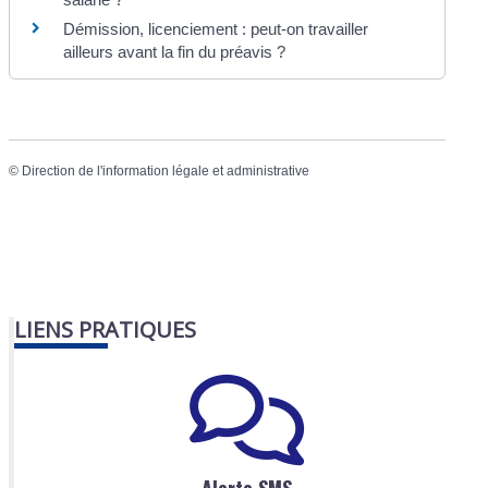
Démission, licenciement : peut-on travailler
ailleurs avant la fin du préavis ?
©
Direction de l'information légale et administrative
LIENS PRATIQUES
Alerte SMS