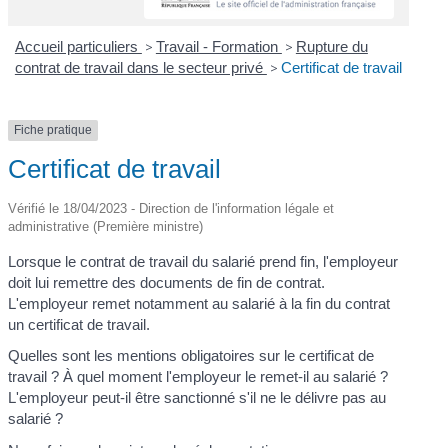
Accueil particuliers
>
Travail - Formation
>
Rupture du
contrat de travail dans le secteur privé
>
Certificat de travail
Fiche pratique
Certificat de travail
Vérifié le 18/04/2023 - Direction de l'information légale et
administrative (Première ministre)
Lorsque le contrat de travail du salarié prend fin, l'employeur
doit lui remettre des documents de fin de contrat.
L'employeur remet notamment au salarié à la fin du contrat
un certificat de travail.
Quelles sont les mentions obligatoires sur le certificat de
travail ? À quel moment l'employeur le remet-il au salarié ?
L'employeur peut-il être sanctionné s'il ne le délivre pas au
salarié ?