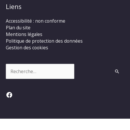
Liens
Accessibilité : non conforme
Plan du site
Mentions légales
Politique de protection des données
Gestion des cookies
Rechercher :
Facebook