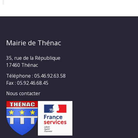
Mairie de Thénac
35, rue de la République
17460 Thénac
Téléphone : 05.46.92.63.58
Fax : 05.92.46.68.45
Nous contacter