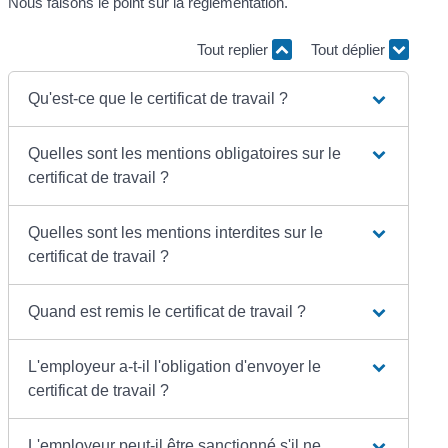
Nous faisons le point sur la réglementation.
Tout replier
Tout déplier
Qu'est-ce que le certificat de travail ?
Quelles sont les mentions obligatoires sur le
certificat de travail ?
Quelles sont les mentions interdites sur le
certificat de travail ?
Quand est remis le certificat de travail ?
L'employeur a-t-il l'obligation d'envoyer le
certificat de travail ?
L'employeur peut-il être sanctionné s'il ne