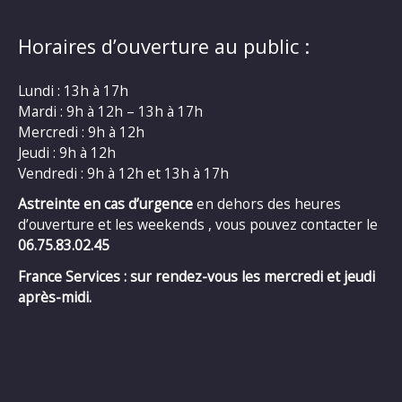
Horaires d’ouverture au public :
Lundi : 13h à 17h
Mardi : 9h à 12h – 13h à 17h
Mercredi : 9h à 12h
Jeudi : 9h à 12h
Vendredi : 9h à 12h et 13h à 17h
Astreinte en cas d’urgence
en dehors des heures
d’ouverture et les weekends , vous pouvez contacter le
06.75.83.02.45
France Services : sur rendez-vous les mercredi et jeudi
après-midi.