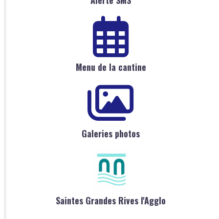
Menu de la cantine
Galeries photos
Saintes Grandes Rives l'Agglo