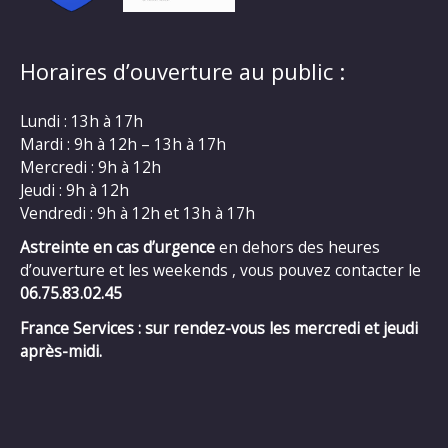
Horaires d’ouverture au public :
Lundi : 13h à 17h
Mardi : 9h à 12h – 13h à 17h
Mercredi : 9h à 12h
Jeudi : 9h à 12h
Vendredi : 9h à 12h et 13h à 17h
Astreinte en cas d’urgence
en dehors des heures
d’ouverture et les weekends , vous pouvez contacter le
06.75.83.02.45
France Services : sur rendez-vous les mercredi et jeudi
après-midi.