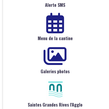
Alerte SMS
Menu de la cantine
Galeries photos
Saintes Grandes Rives l'Agglo