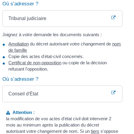
Où s’adresser ?
Tribunal judiciaire
Joignez à votre demande les documents suivants :
Ampliation
du décret autorisant votre changement de
nom
de famille
Copie des actes d'état-civil concernés.
Certificat de non-opposition
ou copie de la décision
refusant l'opposition.
Où s’adresser ?
Conseil d'État
Attention :
la modification de vos actes d'état civil doit intervenir 2
mois au minimum après la publication du décret
autorisant votre changement de nom. Si un
tiers
s'oppose