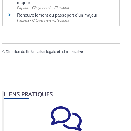
majeur
Papiers - Citoyenneté - Élections
Renouvellement du passeport d'un majeur
Papiers - Citoyenneté - Élections
©
Direction de l'information légale et administrative
LIENS PRATIQUES