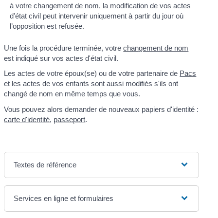
à votre changement de nom, la modification de vos actes
d'état civil peut intervenir uniquement à partir du jour où
l’opposition est refusée.
Une fois la procédure terminée, votre
changement de nom
est indiqué sur vos actes d'état civil.
Les actes de votre époux(se) ou de votre partenaire de
Pacs
et les actes de vos enfants sont aussi modifiés s'ils ont
changé de nom en même temps que vous.
Vous pouvez alors demander de nouveaux papiers d'identité :
carte d'identité
,
passeport
.
Textes de référence
Services en ligne et formulaires