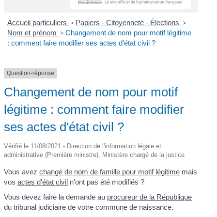
Accueil particuliers
>
Papiers - Citoyenneté - Élections
>
Nom et prénom
>
Changement de nom pour motif légitime
: comment faire modifier ses actes d'état civil ?
Question-réponse
Changement de nom pour motif
légitime : comment faire modifier
ses actes d'état civil ?
Vérifié le 11/08/2021 - Direction de l'information légale et
administrative (Première ministre), Ministère chargé de la justice
Vous avez
changé de nom de famille pour motif légitime
mais
vos
actes d'état civil
n'ont pas été modifiés ?
Vous devez faire la demande au
procureur de la République
du tribunal judiciaire de votre commune de naissance.