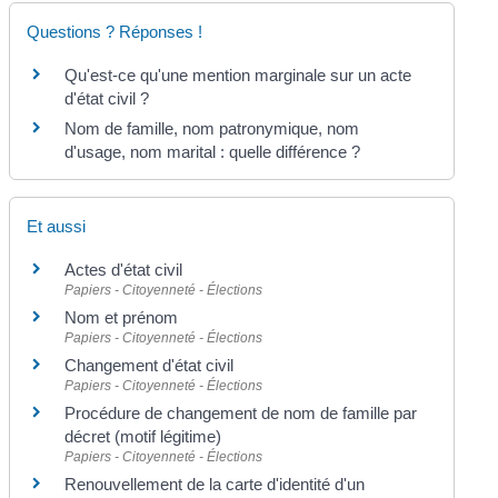
Questions ? Réponses !
Qu'est-ce qu'une mention marginale sur un acte
d'état civil ?
Nom de famille, nom patronymique, nom
d'usage, nom marital : quelle différence ?
Et aussi
Actes d'état civil
Papiers - Citoyenneté - Élections
Nom et prénom
Papiers - Citoyenneté - Élections
Changement d'état civil
Papiers - Citoyenneté - Élections
Procédure de changement de nom de famille par
décret (motif légitime)
Papiers - Citoyenneté - Élections
Renouvellement de la carte d'identité d'un