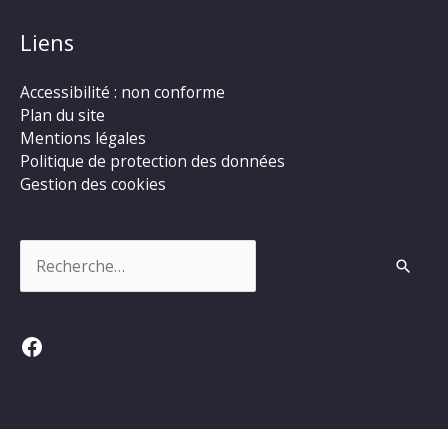
Liens
Accessibilité : non conforme
Plan du site
Mentions légales
Politique de protection des données
Gestion des cookies
Rechercher :
Facebook