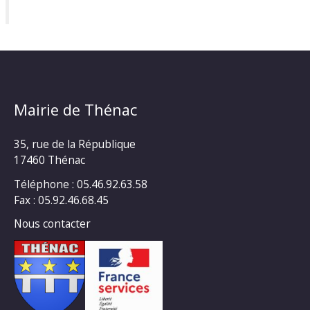
Mairie de Thénac
35, rue de la République
17460 Thénac
Téléphone : 05.46.92.63.58
Fax : 05.92.46.68.45
Nous contacter