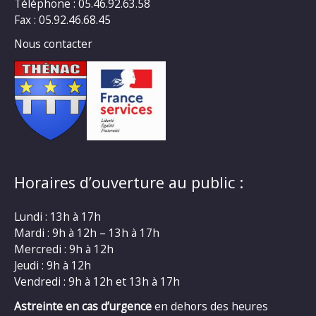
Téléphone : 05.46.92.63.58
Fax : 05.92.46.68.45
Nous contacter
Horaires d’ouverture au public :
Lundi : 13h à 17h
Mardi : 9h à 12h – 13h à 17h
Mercredi : 9h à 12h
Jeudi : 9h à 12h
Vendredi : 9h à 12h et 13h à 17h
Astreinte en cas d’urgence
en dehors des heures