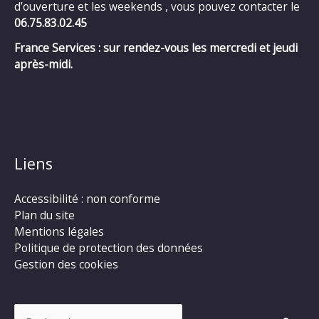
d’ouverture et les weekends , vous pouvez contacter le
06.75.83.02.45
France Services : sur rendez-vous les mercredi et jeudi
après-midi.
Liens
Accessibilité : non conforme
Plan du site
Mentions légales
Politique de protection des données
Gestion des cookies
Rechercher :