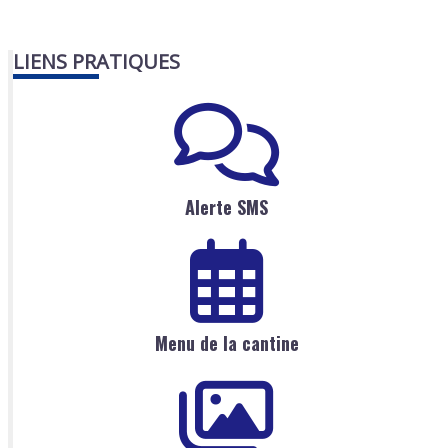
LIENS PRATIQUES
Alerte SMS
Menu de la cantine