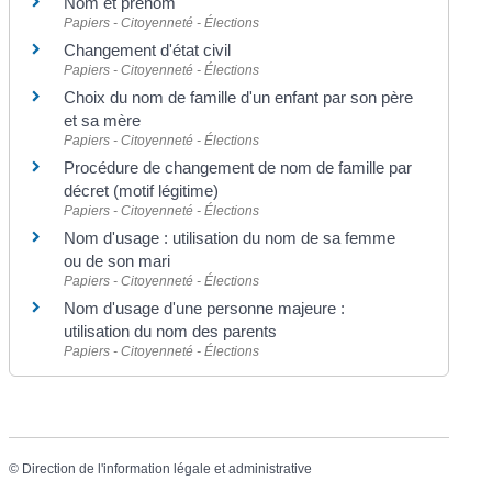
Nom et prénom
Papiers - Citoyenneté - Élections
Changement d'état civil
Papiers - Citoyenneté - Élections
Choix du nom de famille d'un enfant par son père
et sa mère
Papiers - Citoyenneté - Élections
Procédure de changement de nom de famille par
décret (motif légitime)
Papiers - Citoyenneté - Élections
Nom d'usage : utilisation du nom de sa femme
ou de son mari
Papiers - Citoyenneté - Élections
Nom d'usage d'une personne majeure :
utilisation du nom des parents
Papiers - Citoyenneté - Élections
©
Direction de l'information légale et administrative