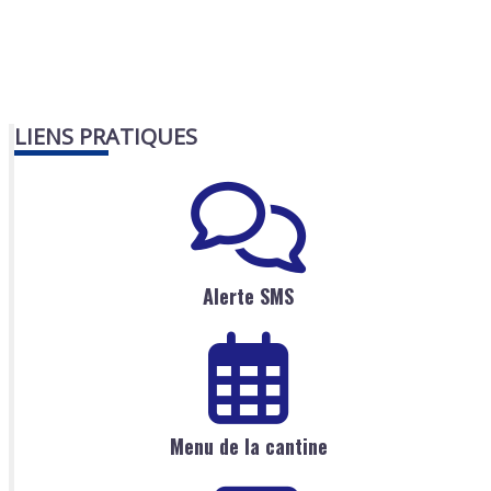
LIENS PRATIQUES
Alerte SMS
Menu de la cantine