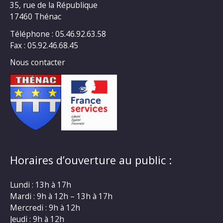
35, rue de la République
17460 Thénac
Téléphone : 05.46.92.63.58
Fax : 05.92.46.68.45
Nous contacter
Horaires d’ouverture au public :
Lundi : 13h à 17h
Mardi : 9h à 12h – 13h à 17h
Mercredi : 9h à 12h
Jeudi : 9h à 12h