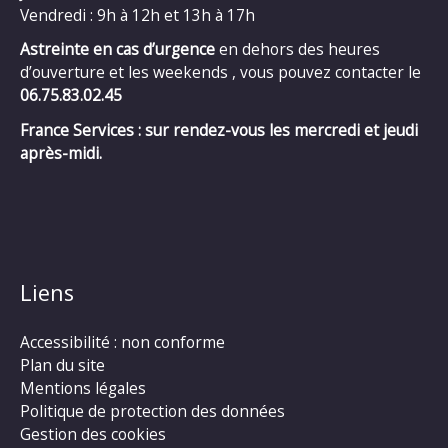
Vendredi : 9h à 12h et 13h à 17h
Astreinte en cas d’urgence
en dehors des heures
d’ouverture et les weekends , vous pouvez contacter le
06.75.83.02.45
France Services : sur rendez-vous les mercredi et jeudi
après-midi.
Liens
Accessibilité : non conforme
Plan du site
Mentions légales
Politique de protection des données
Gestion des cookies