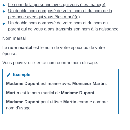
Le nom de la personne avec qui vous êtes marié(e)
Un double nom composé de votre nom et du nom de la
personne avec qui vous êtes marié(e)
Un double nom composé de votre nom et du nom du
parent qui ne vous a pas transmis son nom à la naissance
Nom marital
Le
nom marital
est le nom de votre époux ou de votre
épouse.
Vous pouvez utiliser ce nom comme nom d'usage.
Exemple
Madame Dupont
est mariée avec
Monsieur Martin
.
Martin
est le nom marital de
Madame Dupont
.
Madame Dupont
peut utiliser
Martin
comme comme
nom d'usage.