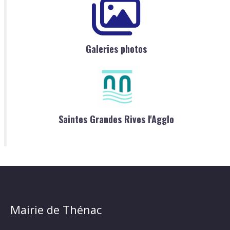
Galeries photos
Saintes Grandes Rives l'Agglo
Mairie de Thénac