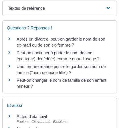
Textes de référence
Questions ? Réponses !
Après un divorce, peut-on garder le nom de son
ex-mari ou de son ex-femme ?
Peut-on continuer à porter le nom de son
époux(se) décédé(e) comme nom d'usage ?
Une femme mariée peut-elle garder son nom de
famille ("nom de jeune fille") ?
Peut-on changer le nom de famille de son enfant
mineur ?
Et aussi
Actes d'état civil
Papiers - Citoyenneté - Élections