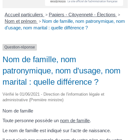
Accueil particuliers
>
Papiers - Citoyenneté - Élections
>
Nom et prénom
>
Nom de famille, nom patronymique, nom
d'usage, nom marital : quelle différence ?
Question-réponse
Nom de famille, nom
patronymique, nom d'usage, nom
marital : quelle différence ?
Vérifié le 01/06/2021 - Direction de l'information légale et
administrative (Première ministre)
Nom de famille
Toute personne possède un
nom de famille
.
Le nom de famille est indiqué sur l'acte de naissance.