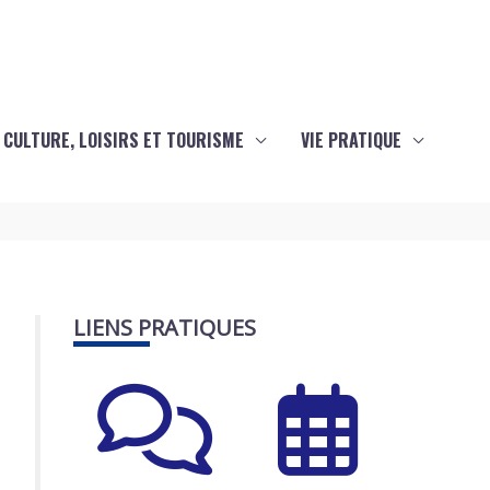
CULTURE, LOISIRS ET TOURISME
VIE PRATIQUE
LIENS PRATIQUES