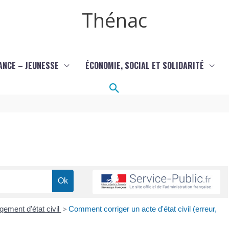
Thénac
ANCE – JEUNESSE
ÉCONOMIE, SOCIAL ET SOLIDARITÉ
Rechercher
ement d'état civil
>
Comment corriger un acte d'état civil (erreur,