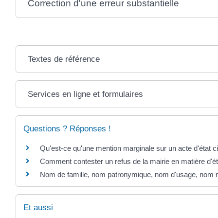
Correction d'une erreur substantielle
Textes de référence
Services en ligne et formulaires
Questions ? Réponses !
Qu'est-ce qu'une mention marginale sur un acte d'état ci
Comment contester un refus de la mairie en matière d'éta
Nom de famille, nom patronymique, nom d'usage, nom mar
Et aussi