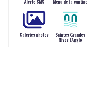
Alerte SMS
Menu de la cantine
Galeries photos
Saintes Grandes
Rives l'Agglo