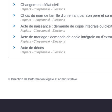
Changement d'état civil
Papiers - Citoyenneté - Élections
Choix du nom de famille d'un enfant par son père et sa 
Papiers - Citoyenneté - Élections
Acte de naissance : demande de copie intégrale ou d'ext
Papiers - Citoyenneté - Élections
Acte de mariage : demande de copie intégrale ou d'extra
Papiers - Citoyenneté - Élections
Acte de décès
Papiers - Citoyenneté - Élections
©
Direction de l'information légale et administrative