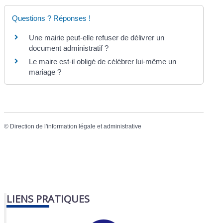
Questions ? Réponses !
Une mairie peut-elle refuser de délivrer un
document administratif ?
Le maire est-il obligé de célébrer lui-même un
mariage ?
©
Direction de l'information légale et administrative
LIENS PRATIQUES