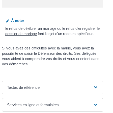
À noter
le
refus de célébrer un mariage
ou le
refus d'enregistrer le
dossier de mariage
font l'objet d'un recours spécifique.
Si vous avez des difficultés avec la mairie, vous avez la
possibilité de
saisir le Défenseur des droits
. Ses délégués
vous aident à comprendre vos droits et vous orientent dans
vos démarches.
Textes de référence
Services en ligne et formulaires