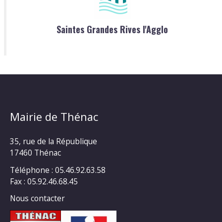
Saintes Grandes Rives l'Agglo
Mairie de Thénac
35, rue de la République
17460 Thénac
Téléphone : 05.46.92.63.58
Fax : 05.92.46.68.45
Nous contacter