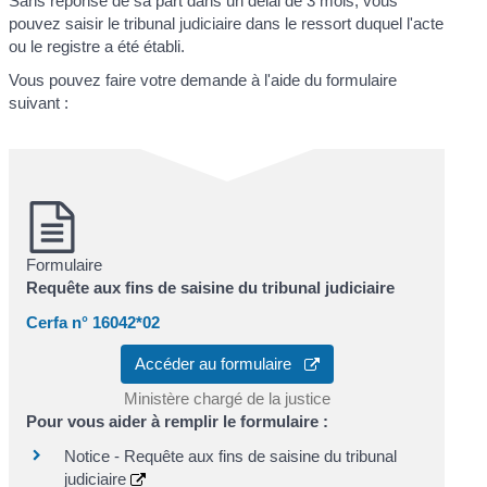
Sans réponse de sa part dans un délai de 3 mois, vous
pouvez saisir le tribunal judiciaire dans le ressort duquel l'acte
ou le registre a été établi.
Vous pouvez faire votre demande à l'aide du formulaire
suivant :
Formulaire
Requête aux fins de saisine du tribunal judiciaire
Cerfa n° 16042*02
Accéder au formulaire
Ministère chargé de la justice
Pour vous aider à remplir le formulaire :
Notice - Requête aux fins de saisine du tribunal
judiciaire