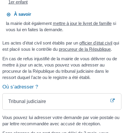
1er enfant
À savoir
la mairie doit également
mettre à jour le livret de famille
si
vous lui en faites la demande.
Les actes d'état civil sont établis par un
officier d'état civil
qui
est placé sous le contrôle du
procureur de la République
.
En cas de refus injustifié de la mairie de vous délivrer ou de
mettre à jour un acte, vous pouvez vous adresser au
procureur de la République du tribunal judiciaire dans le
ressort duquel l'acte ou le registre a été établi.
Où s’adresser ?
Tribunal judiciaire
Vous pouvez lui adresser votre demande par voie postale ou
par lettre recommandée avec accusé de réception.