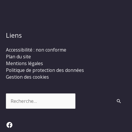
Liens
Accessibilité : non conforme
Plan du site
Mentions légales
Politique de protection des données
Gestion des cookies
Rechercher :
Facebook