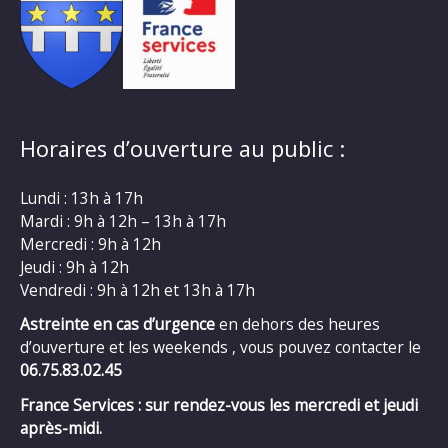
Horaires d’ouverture au public :
Lundi : 13h à 17h
Mardi : 9h à 12h – 13h à 17h
Mercredi : 9h à 12h
Jeudi : 9h à 12h
Vendredi : 9h à 12h et 13h à 17h
Astreinte en cas d’urgence
en dehors des heures
d’ouverture et les weekends , vous pouvez contacter le
06.75.83.02.45
France Services : sur rendez-vous les mercredi et jeudi
après-midi.