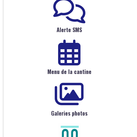
Alerte SMS
Menu de la cantine
Galeries photos