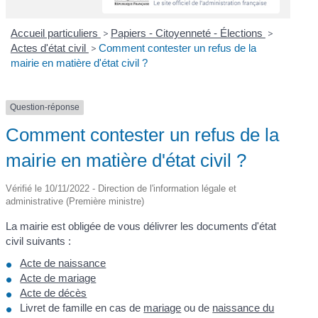
Accueil particuliers
>
Papiers - Citoyenneté - Élections
>
Actes d'état civil
>
Comment contester un refus de la
mairie en matière d'état civil ?
Question-réponse
Comment contester un refus de la
mairie en matière d'état civil ?
Vérifié le 10/11/2022 - Direction de l'information légale et
administrative (Première ministre)
La mairie est obligée de vous délivrer les documents d'état
civil suivants :
Acte de naissance
Acte de mariage
Acte de décès
Livret de famille en cas de
mariage
ou de
naissance du