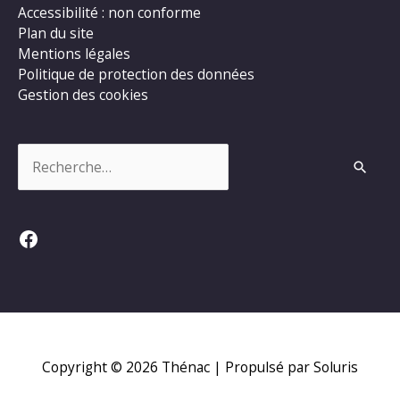
Accessibilité : non conforme
Plan du site
Mentions légales
Politique de protection des données
Gestion des cookies
Rechercher :
Facebook
Copyright © 2026
Thénac
| Propulsé par Soluris