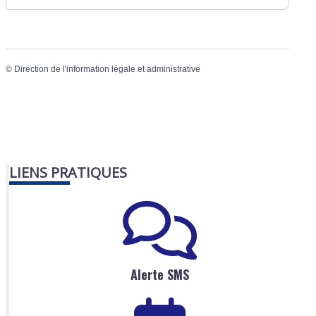
©
Direction de l'information légale et administrative
LIENS PRATIQUES
Alerte SMS