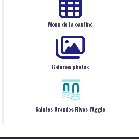
Menu de la cantine
Galeries photos
Saintes Grandes Rives l'Agglo