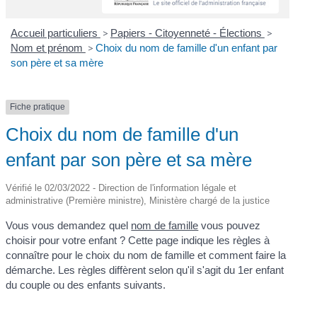
Accueil particuliers
>
Papiers - Citoyenneté - Élections
>
Nom et prénom
>
Choix du nom de famille d'un enfant par
son père et sa mère
Fiche pratique
Choix du nom de famille d'un
enfant par son père et sa mère
Vérifié le 02/03/2022 - Direction de l'information légale et
administrative (Première ministre), Ministère chargé de la justice
Vous vous demandez quel
nom de famille
vous pouvez
choisir pour votre enfant ? Cette page indique les règles à
connaître pour le choix du nom de famille et comment faire la
démarche. Les règles diffèrent selon qu'il s'agit du 1
er
enfant
du couple ou des enfants suivants.