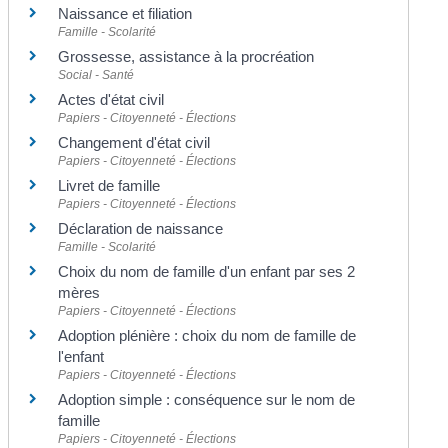
Naissance et filiation
Famille - Scolarité
Grossesse, assistance à la procréation
Social - Santé
Actes d'état civil
Papiers - Citoyenneté - Élections
Changement d'état civil
Papiers - Citoyenneté - Élections
Livret de famille
Papiers - Citoyenneté - Élections
Déclaration de naissance
Famille - Scolarité
Choix du nom de famille d'un enfant par ses 2
mères
Papiers - Citoyenneté - Élections
Adoption plénière : choix du nom de famille de
l'enfant
Papiers - Citoyenneté - Élections
Adoption simple : conséquence sur le nom de
famille
Papiers - Citoyenneté - Élections