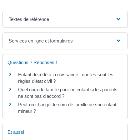
Textes de référence
Services en ligne et formulaires
Questions ? Réponses !
Enfant décédé à la naissance : quelles sont les
règles d'état civil ?
Quel nom de famille pour un enfant si les parents
ne sont pas d'accord ?
Peut-on changer le nom de famille de son enfant
mineur ?
Et aussi