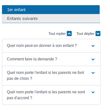
1er enfant
Enfants suivants
Tout replier
Tout déplier
Quel nom peut-on donner à son enfant ?
Comment faire la demande ?
Quel nom porte l'enfant si les parents ne font
pas de choix ?
Quel nom porte l'enfant si les parents ne sont
pas d'accord ?