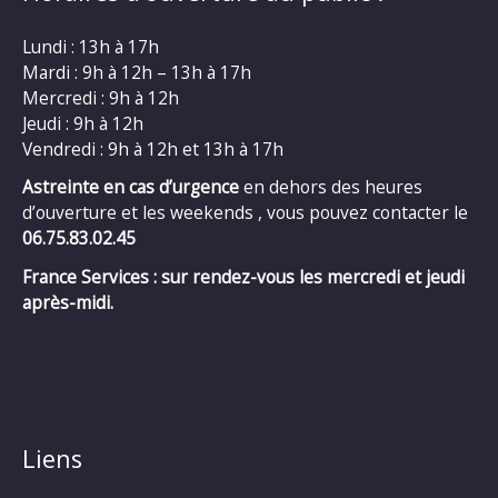
Lundi : 13h à 17h
Mardi : 9h à 12h – 13h à 17h
Mercredi : 9h à 12h
Jeudi : 9h à 12h
Vendredi : 9h à 12h et 13h à 17h
Astreinte en cas d’urgence
en dehors des heures
d’ouverture et les weekends , vous pouvez contacter le
06.75.83.02.45
France Services : sur rendez-vous les mercredi et jeudi
après-midi.
Liens