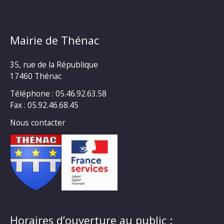
Mairie de Thénac
35, rue de la République
17460 Thénac
Téléphone : 05.46.92.63.58
Fax : 05.92.46.68.45
Nous contacter
Horaires d’ouverture au public :