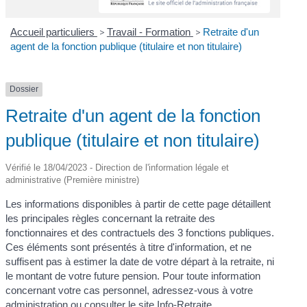
Accueil particuliers
>
Travail - Formation
>
Retraite d'un
agent de la fonction publique (titulaire et non titulaire)
Dossier
Retraite d'un agent de la fonction
publique (titulaire et non titulaire)
Vérifié le 18/04/2023 - Direction de l'information légale et
administrative (Première ministre)
Les informations disponibles à partir de cette page détaillent
les principales règles concernant la retraite des
fonctionnaires et des contractuels des 3 fonctions publiques.
Ces éléments sont présentés à titre d'information, et ne
suffisent pas à estimer la date de votre départ à la retraite, ni
le montant de votre future pension. Pour toute information
concernant votre cas personnel, adressez-vous à votre
administration ou consulter le site Info-Retraite.