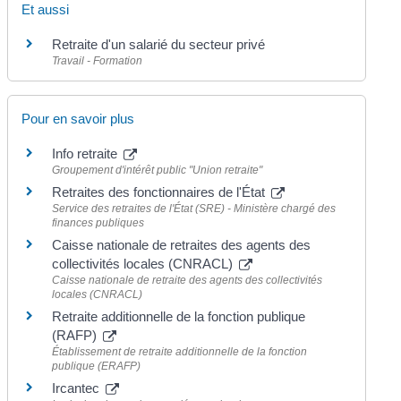
Et aussi
Retraite d'un salarié du secteur privé
Travail - Formation
Pour en savoir plus
Info retraite
Groupement d'intérêt public "Union retraite"
Retraites des fonctionnaires de l'État
Service des retraites de l'État (SRE) - Ministère chargé des
finances publiques
Caisse nationale de retraites des agents des
collectivités locales (CNRACL)
Caisse nationale de retraite des agents des collectivités
locales (CNRACL)
Retraite additionnelle de la fonction publique
(RAFP)
Établissement de retraite additionnelle de la fonction
publique (ERAFP)
Ircantec