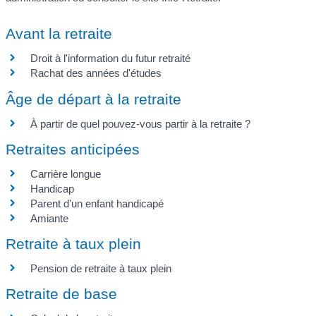
Avant la retraite
Droit à l'information du futur retraité
Rachat des années d'études
Âge de départ à la retraite
À partir de quel pouvez-vous partir à la retraite ?
Retraites anticipées
Carrière longue
Handicap
Parent d'un enfant handicapé
Amiante
Retraite à taux plein
Pension de retraite à taux plein
Retraite de base