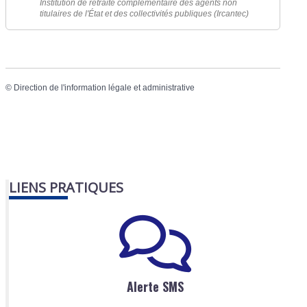
Institution de retraite complémentaire des agents non
titulaires de l'État et des collectivités publiques (Ircantec)
©
Direction de l'information légale et administrative
LIENS PRATIQUES
Alerte SMS