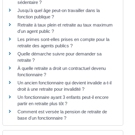
sédentaire ?
Jusqu'à quel âge peut-on travailler dans la
fonction publique ?
Retraite à taux plein et retraite au taux maximum
d'un agent public ?
Les primes sont-elles prises en compte pour la
retraite des agents publics ?
Quelle démarche suivre pour demander sa
retraite ?
À quelle retraite a droit un contractuel devenu
fonctionnaire ?
Un ancien fonctionnaire qui devient invalide a-t-il
droit à une retraite pour invalidité ?
Un fonctionnaire ayant 3 enfants peut-il encore
partir en retraite plus tôt ?
Comment est versée la pension de retraite de
base d'un fonctionnaire ?