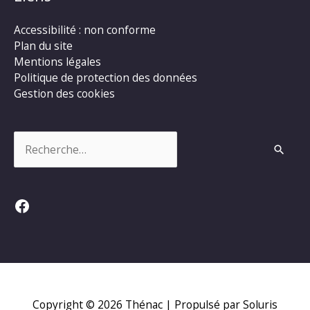
Accessibilité : non conforme
Plan du site
Mentions légales
Politique de protection des données
Gestion des cookies
Rechercher :
Facebook
Copyright © 2026
Thénac
| Propulsé par Soluris