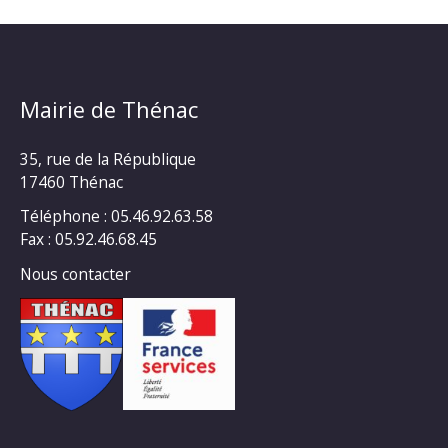
Mairie de Thénac
35, rue de la République
17460 Thénac
Téléphone : 05.46.92.63.58
Fax : 05.92.46.68.45
Nous contacter