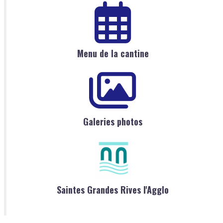
Menu de la cantine
Galeries photos
Saintes Grandes Rives l'Agglo