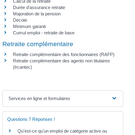
Calcul de la retraite
Durée d'assurance retraite
Majoration de la pension
Décote
Minimum garanti
Cumul emploi - retraite de base
Retraite complémentaire
Retraite complémentaire des fonctionnaires (RAFP)
Retraite complémentaire des agents non titulaires
(Ircantec)
Services en ligne et formulaires
Questions ? Réponses !
Qu'est-ce qu'un emploi de catégorie active ou