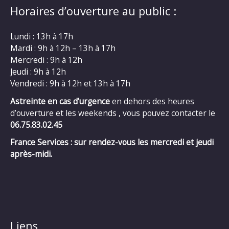
Horaires d’ouverture au public :
Lundi : 13h à 17h
Mardi : 9h à 12h – 13h à 17h
Mercredi : 9h à 12h
Jeudi : 9h à 12h
Vendredi : 9h à 12h et 13h à 17h
Astreinte en cas d’urgence
en dehors des heures
d’ouverture et les weekends , vous pouvez contacter le
06.75.83.02.45
France Services : sur rendez-vous les mercredi et jeudi
après-midi.
Liens