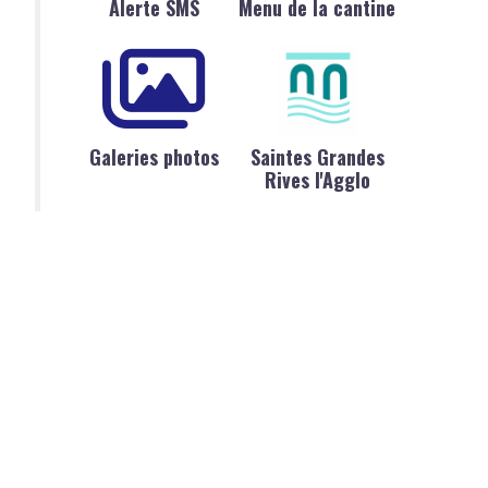
Alerte SMS
Menu de la cantine
Galeries photos
Saintes Grandes
Rives l'Agglo