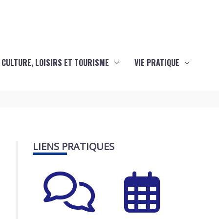
CULTURE, LOISIRS ET TOURISME
VIE PRATIQUE
LIENS PRATIQUES