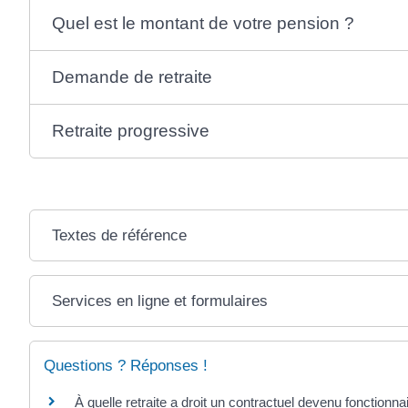
Quel est le montant de votre pension ?
Demande de retraite
Retraite progressive
Textes de référence
Services en ligne et formulaires
Questions ? Réponses !
À quelle retraite a droit un contractuel devenu fonctionna