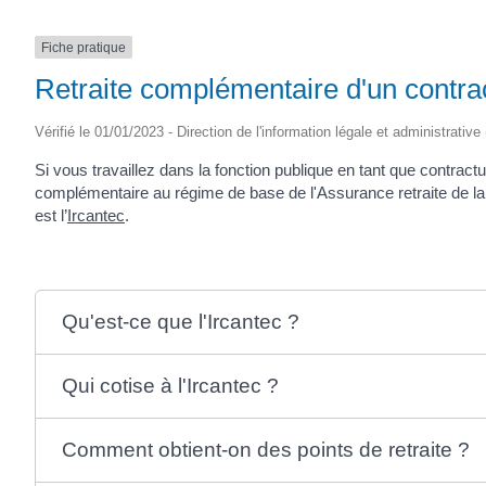
Fiche pratique
Retraite complémentaire d'un contract
Vérifié le 01/01/2023 - Direction de l'information légale et administrative
Si vous travaillez dans la fonction publique en tant que contract
complémentaire au régime de base de l'Assurance retraite de la 
est l’
Ircantec
.
Qu'est-ce que l'Ircantec ?
Qui cotise à l'Ircantec ?
Comment obtient-on des points de retraite ?