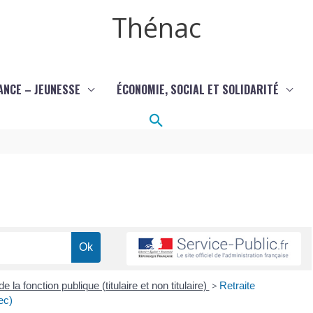
Thénac
ANCE – JEUNESSE
ÉCONOMIE, SOCIAL ET SOLIDARITÉ
Rechercher
e la fonction publique (titulaire et non titulaire)
>
Retraite
ec)