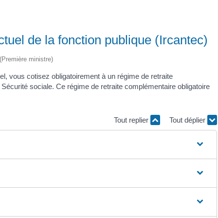
uel de la fonction publique (Ircantec)
 (Première ministre)
uel, vous cotisez obligatoirement à un régime de retraite
Sécurité sociale. Ce régime de retraite complémentaire obligatoire
Tout replier
Tout déplier