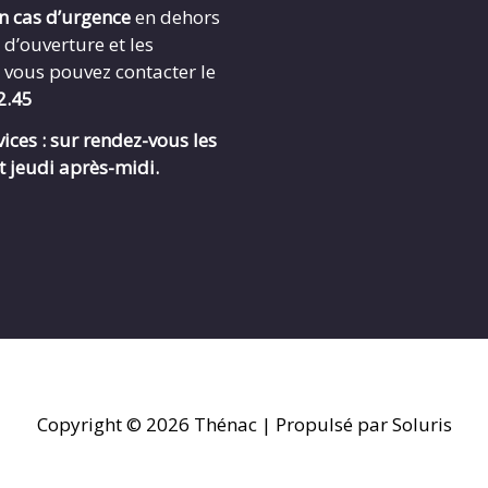
en cas d’urgence
en dehors
 d’ouverture et les
 vous pouvez contacter le
2.45
ices : sur rendez-vous les
t jeudi après-midi.
Copyright © 2026
Thénac
| Propulsé par Soluris