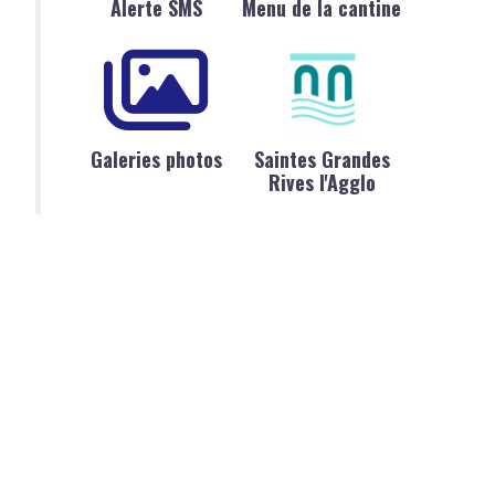
Alerte SMS
Menu de la cantine
Galeries photos
Saintes Grandes
Rives l'Agglo