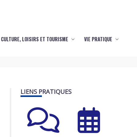
CULTURE, LOISIRS ET TOURISME
VIE PRATIQUE
LIENS PRATIQUES