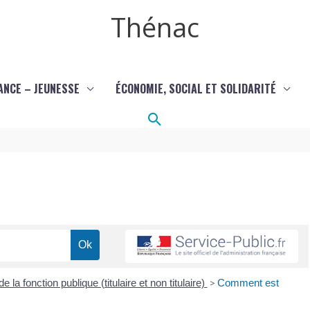
Thénac
ANCE – JEUNESSE
ÉCONOMIE, SOCIAL ET SOLIDARITÉ
Rechercher
e la fonction publique (titulaire et non titulaire)
>
Comment est