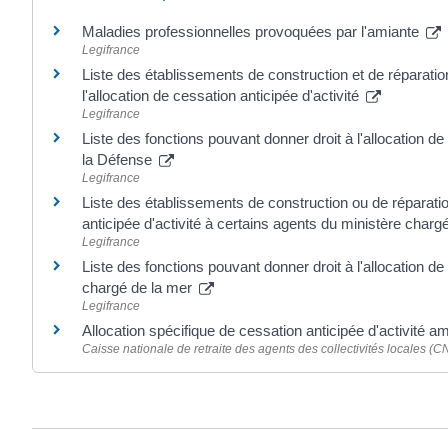
Maladies professionnelles provoquées par l'amiante
Legifrance
Liste des établissements de construction et de réparati
l'allocation de cessation anticipée d'activité
Legifrance
Liste des fonctions pouvant donner droit à l'allocation de
la Défense
Legifrance
Liste des établissements de construction ou de réparatio
anticipée d'activité à certains agents du ministère char
Legifrance
Liste des fonctions pouvant donner droit à l'allocation de
chargé de la mer
Legifrance
Allocation spécifique de cessation anticipée d'activité a
Caisse nationale de retraite des agents des collectivités locales 