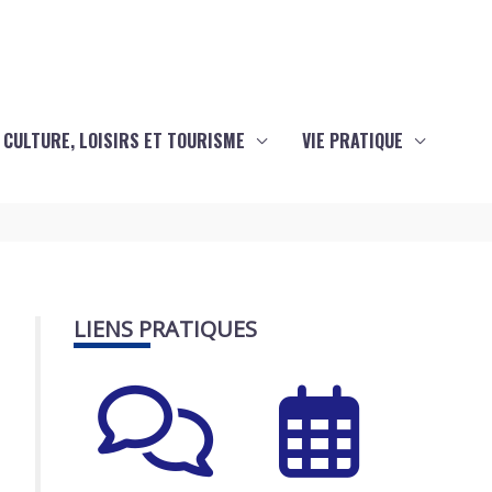
CULTURE, LOISIRS ET TOURISME
VIE PRATIQUE
LIENS PRATIQUES