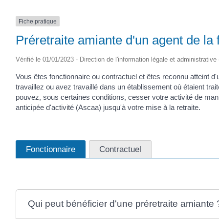
Fiche pratique
Préretraite amiante d'un agent de la 
Vérifié le 01/01/2023 - Direction de l'information légale et administrative
Vous êtes fonctionnaire ou contractuel et êtes reconnu atteint 
travaillez ou avez travaillé dans un établissement où étaient tr
pouvez, sous certaines conditions, cesser votre activité de mani
anticipée d'activité (Ascaa) jusqu'à votre mise à la retraite.
Fonctionnaire
Contractuel
Qui peut bénéficier d'une préretraite amiante 