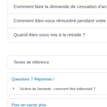
Comment faire la demande de cessation d'acti
Comment êtes-vous rémunéré pendant votre ce
Quand êtes-vous mis à la retraite ?
Textes de référence
Questions ? Réponses !
Victime de l'amiante : comment être indemnisé ?
Pour en savoir plus