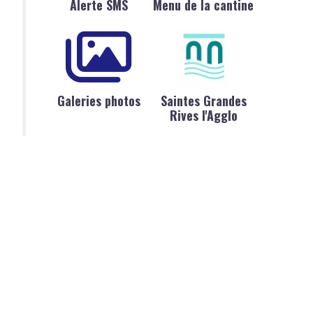
Alerte SMS
Menu de la cantine
Galeries photos
Saintes Grandes
Rives l'Agglo