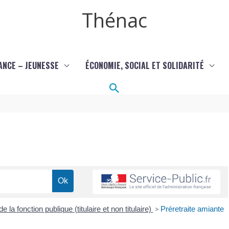
Thénac
ANCE – JEUNESSE
ÉCONOMIE, SOCIAL ET SOLIDARITÉ
Rechercher
e la fonction publique (titulaire et non titulaire)
>
Préretraite amiante