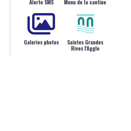
Alerte SMS
Menu de la cantine
Galeries photos
Saintes Grandes
Rives l'Agglo