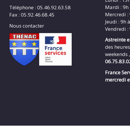
Mardi : 9h
Téléphone : 05.46.92.63.58
Mercredi :
Fax : 05.92.46.68.45
Jeudi : 9h 
Nous contacter
Vendredi :
Astreinte 
des heures
weekends ,
06.75.83.0
France Serv
mercredi e