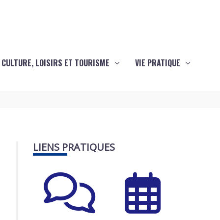
CULTURE, LOISIRS ET TOURISME
VIE PRATIQUE
LIENS PRATIQUES