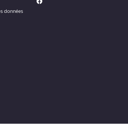
Facebook
es données