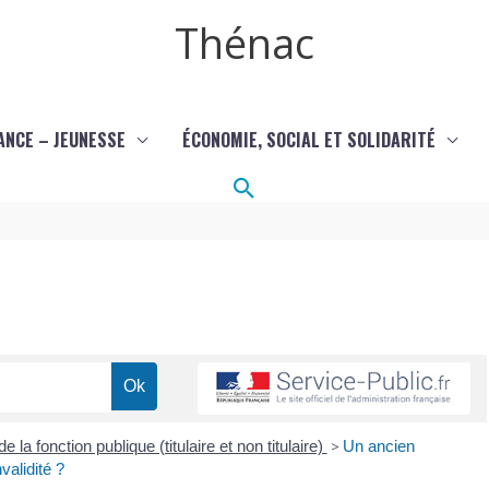
Thénac
ANCE – JEUNESSE
ÉCONOMIE, SOCIAL ET SOLIDARITÉ
Rechercher
e la fonction publique (titulaire et non titulaire)
>
Un ancien
validité ?