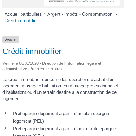
Accueil particuliers
>
Argent - Impôts - Consommation
>
Crédit immobilier
Dossier
Crédit immobilier
Vérifié le 08/01/2020 - Direction de l'information légale et
administrative (Première ministre)
Le crédit immobilier concerne les opérations d'achat d'un
logement à usage d'habitation (ou à usage professionnel et
d'habitation) ou d'un terrain destiné à la construction de ce
logement.
Prêt épargne logement à partir d'un plan épargne
logement (PEL)
Prêt épargne logement à partir d'un compte épargne