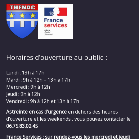
Horaires d’ouverture au public :
Lundi : 13h à 17h
Mardi : 9h à 12h – 13h à 17h
Mercredi : 9h à 12h
Jeudi : 9h à 12h
Vendredi : 9h à 12h et 13h à 17h
Astreinte en cas d’urgence
en dehors des heures
d’ouverture et les weekends , vous pouvez contacter le
06.75.83.02.45
France Services : sur rendez-vous les mercredi et jeudi