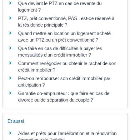
Que devient le PTZ en cas de revente du
logement ?
PTZ, prêt conventionné, PAS : est-ce réservé à
la résidence principale ?
Quand mettre en location un logement acheté
avec un PTZ ou un prêt conventionné ?
Que faire en cas de difficultés à payer les
mensualités d'un crédit immobilier ?
Comment renégocier ou obtenir le rachat de son
crédit immobilier ?
Peut-on rembourser son crédit immobilier par
anticipation ?
Garantie co-emprunteur : que faire en cas de
divorce ou de séparation du couple ?
Et aussi
Aides et prêts pour l'amélioration et la rénovation
énergétique de l'habitat