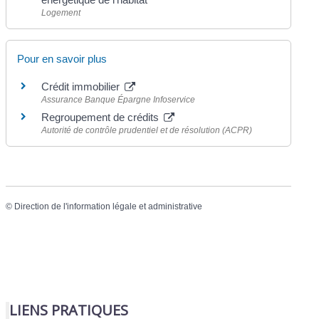
Logement
Pour en savoir plus
Crédit immobilier
Assurance Banque Épargne Infoservice
Regroupement de crédits
Autorité de contrôle prudentiel et de résolution (ACPR)
©
Direction de l'information légale et administrative
LIENS PRATIQUES