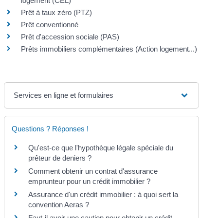
logement (CEL)
Prêt à taux zéro (PTZ)
Prêt conventionné
Prêt d'accession sociale (PAS)
Prêts immobiliers complémentaires (Action logement...)
Services en ligne et formulaires
Questions ? Réponses !
Qu'est-ce que l'hypothèque légale spéciale du
prêteur de deniers ?
Comment obtenir un contrat d'assurance
emprunteur pour un crédit immobilier ?
Assurance d'un crédit immobilier : à quoi sert la
convention Aeras ?
Faut-il avoir une caution pour obtenir un crédit