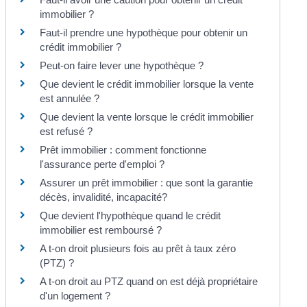
immobilier ?
Faut-il prendre une hypothèque pour obtenir un
crédit immobilier ?
Peut-on faire lever une hypothèque ?
Que devient le crédit immobilier lorsque la vente
est annulée ?
Que devient la vente lorsque le crédit immobilier
est refusé ?
Prêt immobilier : comment fonctionne
l'assurance perte d'emploi ?
Assurer un prêt immobilier : que sont la garantie
décès, invalidité, incapacité?
Que devient l'hypothèque quand le crédit
immobilier est remboursé ?
A t-on droit plusieurs fois au prêt à taux zéro
(PTZ) ?
A t-on droit au PTZ quand on est déjà propriétaire
d'un logement ?