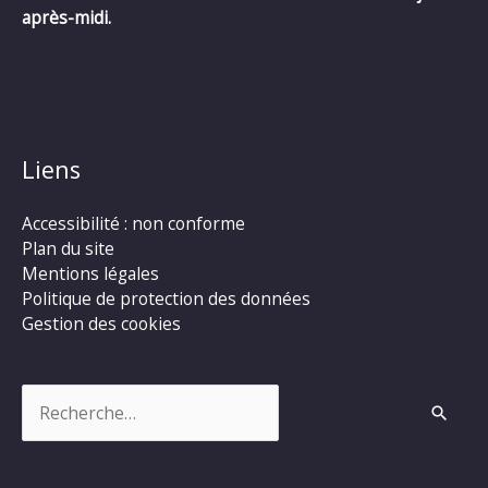
après-midi.
Liens
Accessibilité : non conforme
Plan du site
Mentions légales
Politique de protection des données
Gestion des cookies
Rechercher :