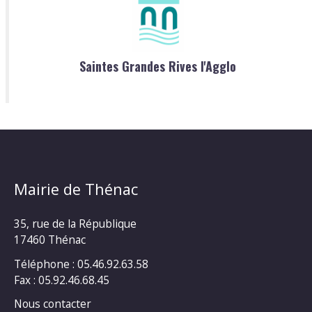
Saintes Grandes Rives l'Agglo
Mairie de Thénac
35, rue de la République
17460 Thénac
Téléphone : 05.46.92.63.58
Fax : 05.92.46.68.45
Nous contacter