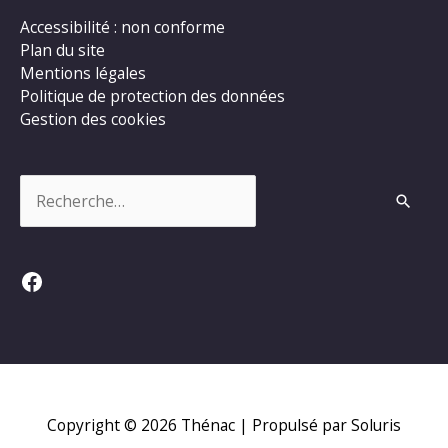
Accessibilité : non conforme
Plan du site
Mentions légales
Politique de protection des données
Gestion des cookies
Rechercher :
Facebook
Copyright © 2026
Thénac
| Propulsé par Soluris