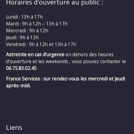
Horaires d’ouverture au public :
Lundi : 13h à 17h
Mardi : 9h à 12h – 13h à 17h
Mercredi : 9h à 12h
Jeudi : 9h à 12h
Vendredi : 9h à 12h et 13h à 17h
Astreinte en cas d’urgence
en dehors des heures
d’ouverture et les weekends , vous pouvez contacter le
06.75.83.02.45
France Services : sur rendez-vous les mercredi et jeudi
après-midi.
Liens