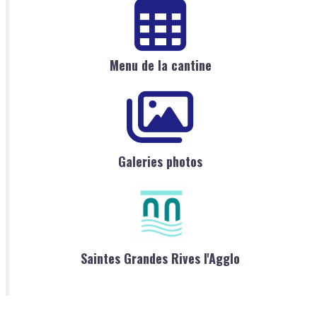
Menu de la cantine
Galeries photos
Saintes Grandes Rives l'Agglo