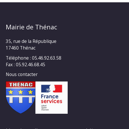
Mairie de Thénac
35, rue de la République
17460 Thénac
Téléphone : 05.46.92.63.58
Fax : 05.92.46.68.45
Nous contacter