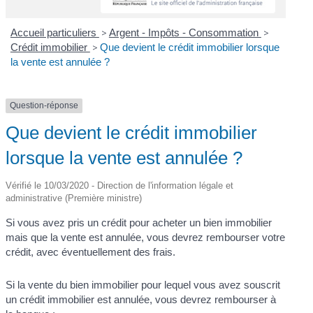
Accueil particuliers
>
Argent - Impôts - Consommation
>
Crédit immobilier
>
Que devient le crédit immobilier lorsque
la vente est annulée ?
Question-réponse
Que devient le crédit immobilier
lorsque la vente est annulée ?
Vérifié le 10/03/2020 - Direction de l'information légale et
administrative (Première ministre)
Si vous avez pris un crédit pour acheter un bien immobilier
mais que la vente est annulée, vous devrez rembourser votre
crédit, avec éventuellement des frais.
Si la vente du bien immobilier pour lequel vous avez souscrit
un crédit immobilier est annulée, vous devrez rembourser à