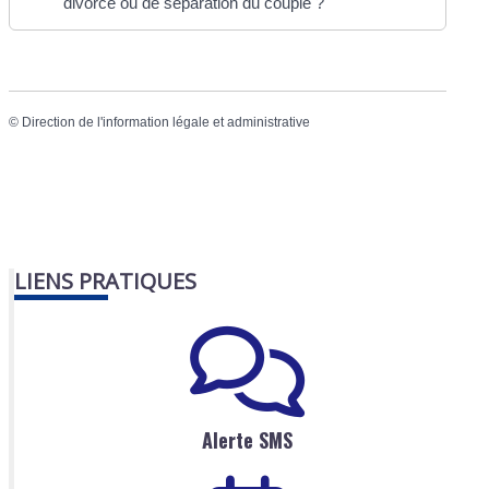
divorce ou de séparation du couple ?
©
Direction de l'information légale et administrative
LIENS PRATIQUES
Alerte SMS