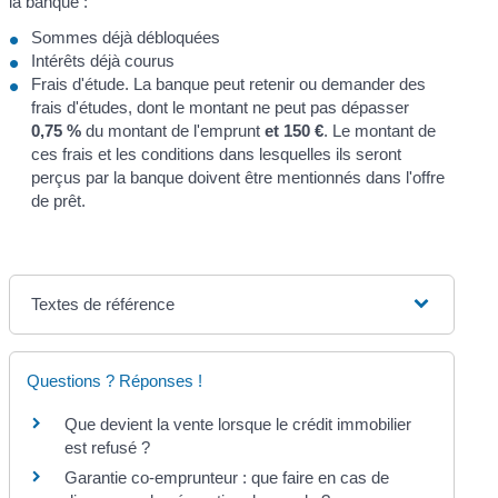
la banque :
Sommes déjà débloquées
Intérêts déjà courus
Frais d'étude. La banque peut retenir ou demander des
frais d'études, dont le montant ne peut pas dépasser
0,75 %
du montant de l'emprunt
et
150 €
. Le montant de
ces frais et les conditions dans lesquelles ils seront
perçus par la banque doivent être mentionnés dans l'offre
de prêt.
Textes de référence
Questions ? Réponses !
Que devient la vente lorsque le crédit immobilier
est refusé ?
Garantie co-emprunteur : que faire en cas de