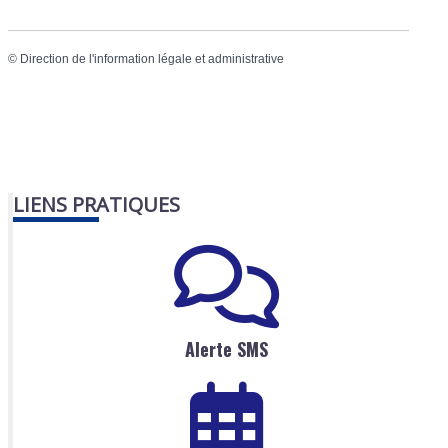
©
Direction de l'information légale et administrative
LIENS PRATIQUES
Alerte SMS