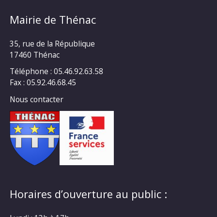
Mairie de Thénac
35, rue de la République
17460 Thénac
Téléphone : 05.46.92.63.58
Fax : 05.92.46.68.45
Nous contacter
Horaires d’ouverture au public :