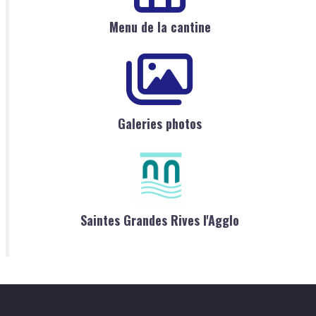
Menu de la cantine
Galeries photos
Saintes Grandes Rives l'Agglo