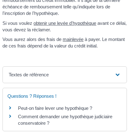
remboursement du crédit immobilier. Il s'agit de la dernière
échéance de remboursement telle qu'indiquée lors de
l'inscription de l'hypothèque.
Si vous voulez
obtenir une levée d'hypothèque
avant ce délai,
vous devez la réclamer.
Vous aurez alors des frais de
mainlevée
à payer. Le montant
de ces frais dépend de la valeur du crédit initial.
Textes de référence
Questions ? Réponses !
Peut-on faire lever une hypothèque ?
Comment demander une hypothèque judiciaire
conservatoire ?