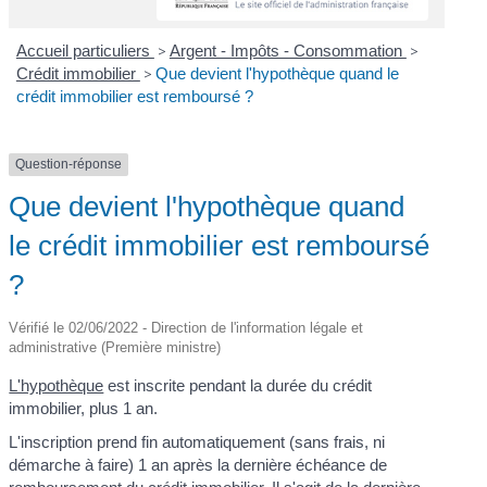
Accueil particuliers
>
Argent - Impôts - Consommation
>
Crédit immobilier
>
Que devient l'hypothèque quand le
crédit immobilier est remboursé ?
Question-réponse
Que devient l'hypothèque quand
le crédit immobilier est remboursé
?
Vérifié le 02/06/2022 - Direction de l'information légale et
administrative (Première ministre)
L'hypothèque
est inscrite pendant la durée du crédit
immobilier, plus 1 an.
L'inscription prend fin automatiquement (sans frais, ni
démarche à faire) 1 an après la dernière échéance de