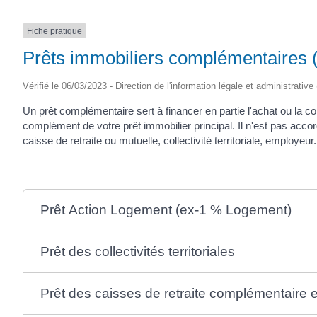
Fiche pratique
Prêts immobiliers complémentaires (
Vérifié le 06/03/2023 - Direction de l'information légale et administrative
Un prêt complémentaire sert à financer en partie l'achat ou la co
complément de votre prêt immobilier principal. Il n'est pas acc
caisse de retraite ou mutuelle, collectivité territoriale, employeur..
Prêt Action Logement (ex-1 % Logement)
Prêt des collectivités territoriales
Prêt des caisses de retraite complémentaire 