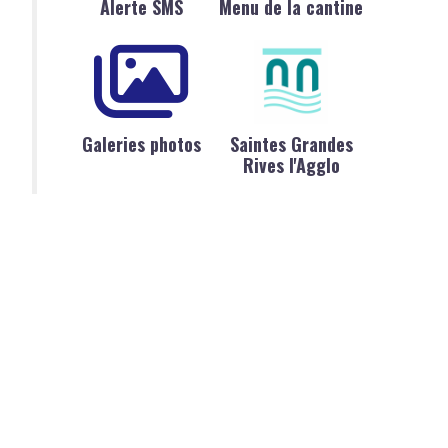
Alerte SMS
Menu de la cantine
Galeries photos
Saintes Grandes
Rives l'Agglo