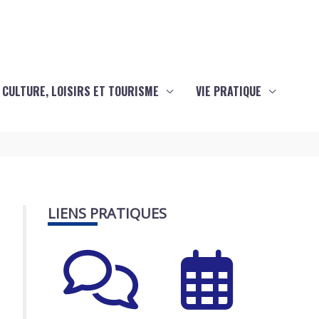
CULTURE, LOISIRS ET TOURISME
VIE PRATIQUE
LIENS PRATIQUES