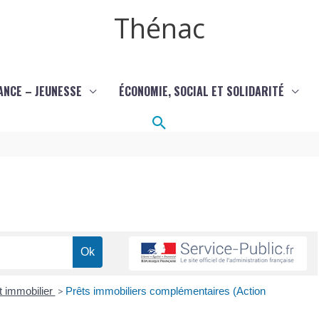
Thénac
ANCE – JEUNESSE
ÉCONOMIE, SOCIAL ET SOLIDARITÉ
Rechercher
t immobilier
>
Prêts immobiliers complémentaires (Action