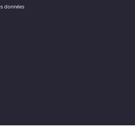
es données