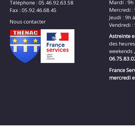
Mardi : 9h
Téléphone : 05.46.92.63.58
Mercredi :
Fax : 05.92.46.68.45
Jeudi : 9h 
Nous contacter
Vendredi :
Astreinte 
des heures
weekends ,
06.75.83.0
France Serv
mercredi e