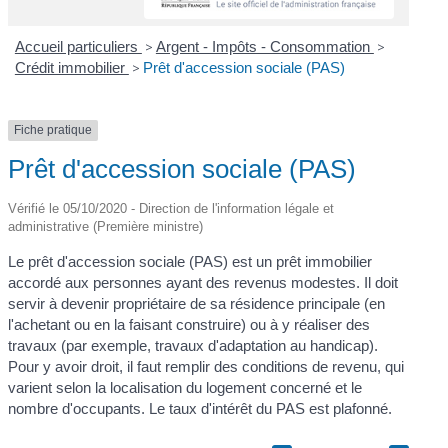
Accueil particuliers
>
Argent - Impôts - Consommation
>
Crédit immobilier
>
Prêt d'accession sociale (PAS)
Fiche pratique
Prêt d'accession sociale (PAS)
Vérifié le 05/10/2020 - Direction de l'information légale et
administrative (Première ministre)
Le prêt d'accession sociale (PAS) est un prêt immobilier
accordé aux personnes ayant des revenus modestes. Il doit
servir à devenir propriétaire de sa résidence principale (en
l'achetant ou en la faisant construire) ou à y réaliser des
travaux (par exemple, travaux d'adaptation au handicap).
Pour y avoir droit, il faut remplir des conditions de revenu, qui
varient selon la localisation du logement concerné et le
nombre d'occupants. Le taux d'intérêt du PAS est plafonné.