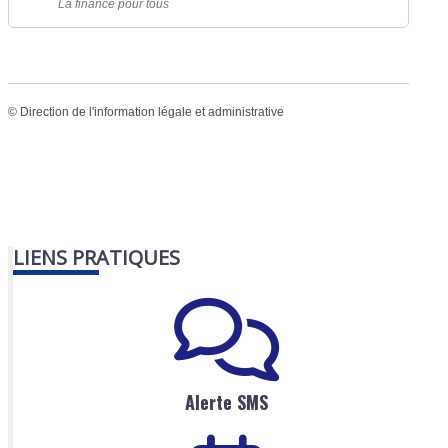
La finance pour tous
©
Direction de l'information légale et administrative
LIENS PRATIQUES
Alerte SMS