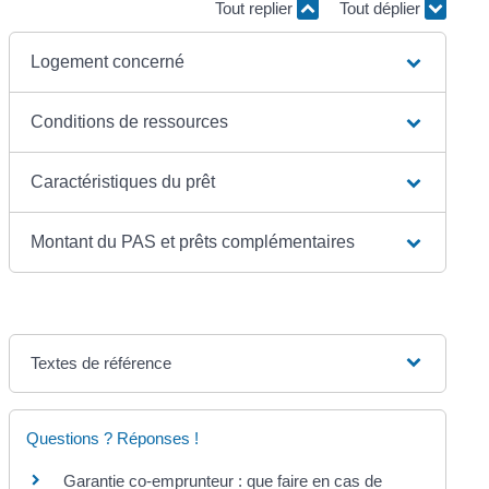
Tout replier
Tout déplier
Logement concerné
Conditions de ressources
Caractéristiques du prêt
Montant du PAS et prêts complémentaires
Textes de référence
Questions ? Réponses !
Garantie co-emprunteur : que faire en cas de