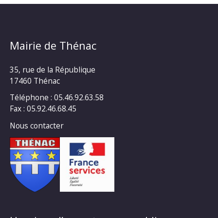
Mairie de Thénac
35, rue de la République
17460 Thénac
Téléphone : 05.46.92.63.58
Fax : 05.92.46.68.45
Nous contacter