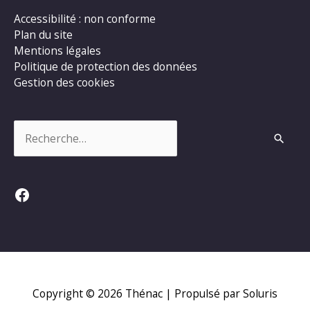
Accessibilité : non conforme
Plan du site
Mentions légales
Politique de protection des données
Gestion des cookies
Rechercher :
Facebook
Copyright © 2026
Thénac
| Propulsé par Soluris