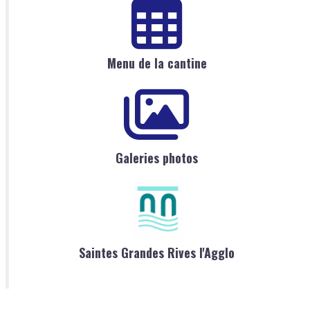
Menu de la cantine
Galeries photos
Saintes Grandes Rives l'Agglo