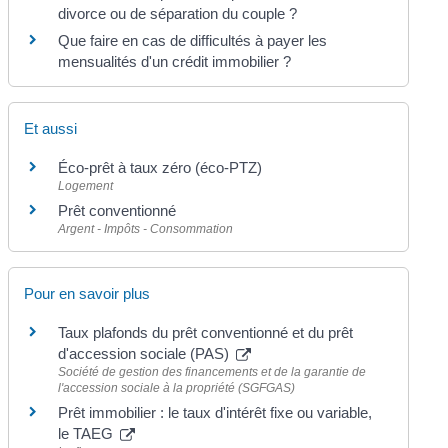
divorce ou de séparation du couple ?
Que faire en cas de difficultés à payer les
mensualités d'un crédit immobilier ?
Et aussi
Éco-prêt à taux zéro (éco-PTZ)
Logement
Prêt conventionné
Argent - Impôts - Consommation
Pour en savoir plus
Taux plafonds du prêt conventionné et du prêt
d'accession sociale (PAS)
Société de gestion des financements et de la garantie de
l'accession sociale à la propriété (SGFGAS)
Prêt immobilier : le taux d'intérêt fixe ou variable,
le TAEG