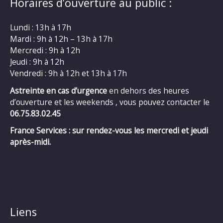
Horaires d’ouverture au public :
Lundi : 13h à 17h
Mardi : 9h à 12h – 13h à 17h
Mercredi : 9h à 12h
Jeudi : 9h à 12h
Vendredi : 9h à 12h et 13h à 17h
Astreinte en cas d’urgence
en dehors des heures
d’ouverture et les weekends , vous pouvez contacter le
06.75.83.02.45
France Services : sur rendez-vous les mercredi et jeudi
après-midi.
Liens