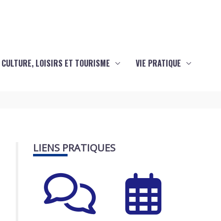
CULTURE, LOISIRS ET TOURISME
VIE PRATIQUE
LIENS PRATIQUES