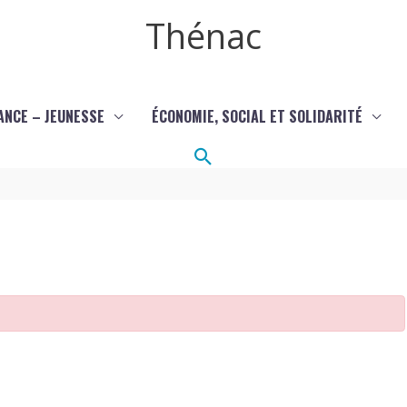
Thénac
ANCE – JEUNESSE
ÉCONOMIE, SOCIAL ET SOLIDARITÉ
Rechercher