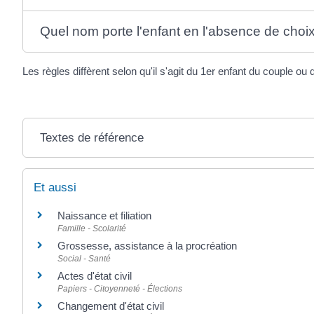
Quel nom porte l'enfant en l'absence de choi
Les règles diffèrent selon qu'il s'agit du 1
er
enfant du couple ou d
Textes de référence
Et aussi
Naissance et filiation
Famille - Scolarité
Grossesse, assistance à la procréation
Social - Santé
Actes d'état civil
Papiers - Citoyenneté - Élections
Changement d'état civil