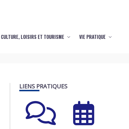
CULTURE, LOISIRS ET TOURISME
VIE PRATIQUE
LIENS PRATIQUES