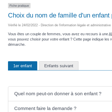
Fiche pratique
Choix du nom de famille d'un enfant
Vérifié le 24/02/2022 - Direction de l'information légale et administrative
Vous êtes un couple de femmes, vous avez eu recours à une
A
vous pouvez choisir pour votre enfant ? Cette page indique les r
démarche.
1er enfant
Enfants suivant
Quel nom peut-on donner à son enfant ?
Comment faire la demande ?