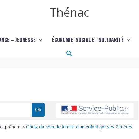
Thénac
ANCE – JEUNESSE
ÉCONOMIE, SOCIAL ET SOLIDARITÉ
Rechercher
et prénom
>
Choix du nom de famille d'un enfant par ses 2 mères