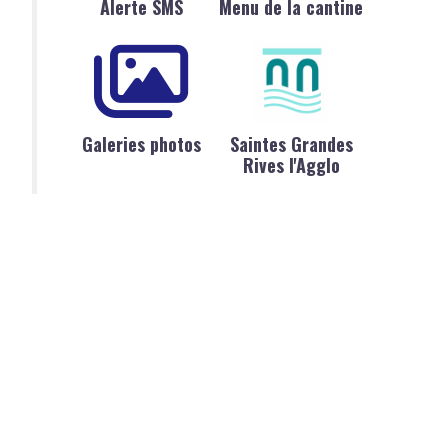
Alerte SMS
Menu de la cantine
Galeries photos
Saintes Grandes
Rives l'Agglo