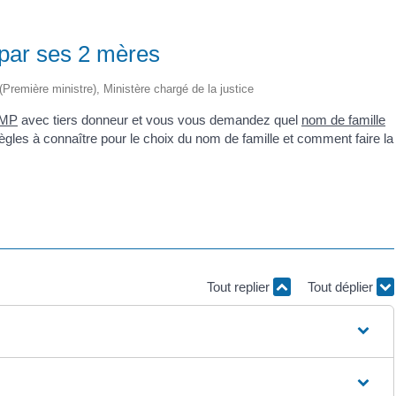
 par ses 2 mères
 (Première ministre), Ministère chargé de la justice
MP
avec tiers donneur et vous vous demandez quel
nom de famille
ègles à connaître pour le choix du nom de famille et comment faire la
Tout replier
Tout déplier