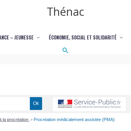
Thénac
ANCE – JEUNESSE
ÉCONOMIE, SOCIAL ET SOLIDARITÉ
Rechercher
 la procréation
>
Procréation médicalement assistée (PMA)