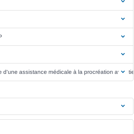
P
 d'une assistance médicale à la procréation avec ti