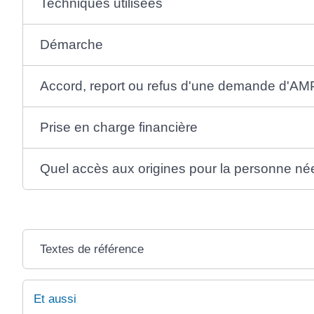
Techniques utilisées
Démarche
Accord, report ou refus d'une demande d'AM
Prise en charge financière
Quel accès aux origines pour la personne née
Textes de référence
Et aussi