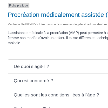
Fiche pratique
Procréation médicalement assistée
Vérifié le 07/09/2022 - Direction de l'information légale et administrative
L'assistance médicale à la procréation (AMP) peut permettre à
femme non mariée d'avoir un enfant. Il existe différentes techni
maladie.
De quoi s'agit-il ?
Qui est concerné ?
Quelles sont les conditions liées à l'âge ?