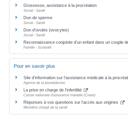
Grossesse, assistance à la procréation
Social - Santé
Don de sperme
Social - Santé
Don d'ovules (ovocytes)
Social - Santé
Reconnaissance conjointe d'un enfant dans un couple 
Famille - Scolarité
Pour en savoir plus
Site d'information sur l'assistance médicale à la procréa
Agence de la biomédecine
La prise en charge de l'infertilité
Caisse nationale d'assurance maladie (Cnam)
Réponses à vos questions sur l'accès aux origines
Ministère chargé de la santé