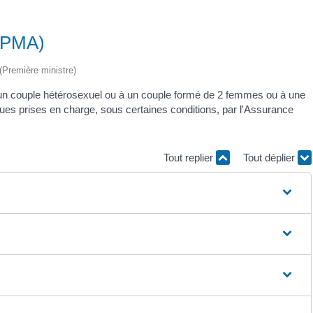
 (PMA)
 (Première ministre)
 un couple hétérosexuel ou à un couple formé de 2 femmes ou à une
ques prises en charge, sous certaines conditions, par l'Assurance
Tout replier
Tout déplier