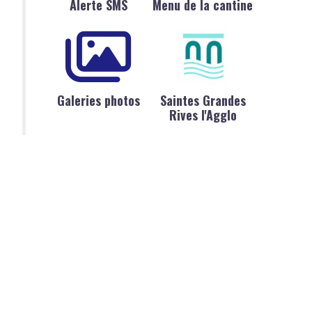
Alerte SMS
Menu de la cantine
Galeries photos
Saintes Grandes
Rives l'Agglo