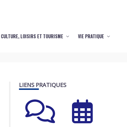
CULTURE, LOISIRS ET TOURISME
VIE PRATIQUE
LIENS PRATIQUES