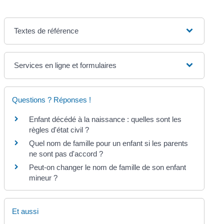
Textes de référence
Services en ligne et formulaires
Questions ? Réponses !
Enfant décédé à la naissance : quelles sont les
règles d'état civil ?
Quel nom de famille pour un enfant si les parents
ne sont pas d'accord ?
Peut-on changer le nom de famille de son enfant
mineur ?
Et aussi