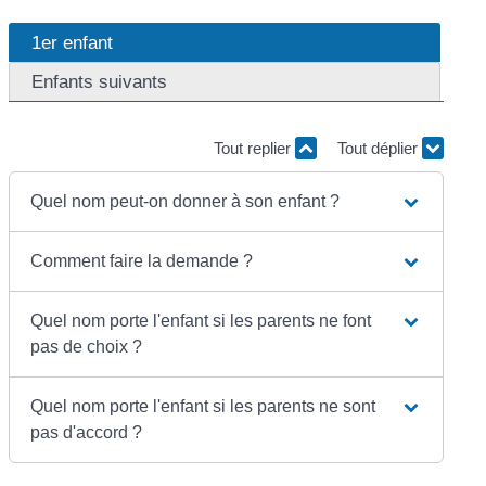
1er enfant
Enfants suivants
Tout replier
Tout déplier
Quel nom peut-on donner à son enfant ?
Comment faire la demande ?
Quel nom porte l'enfant si les parents ne font
pas de choix ?
Quel nom porte l'enfant si les parents ne sont
pas d'accord ?