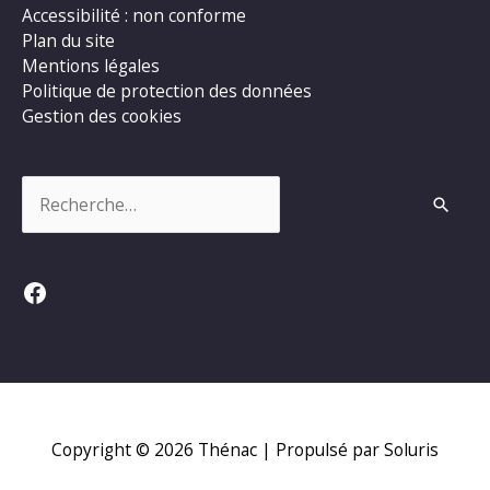
Accessibilité : non conforme
Plan du site
Mentions légales
Politique de protection des données
Gestion des cookies
Rechercher :
Facebook
Copyright © 2026
Thénac
| Propulsé par Soluris