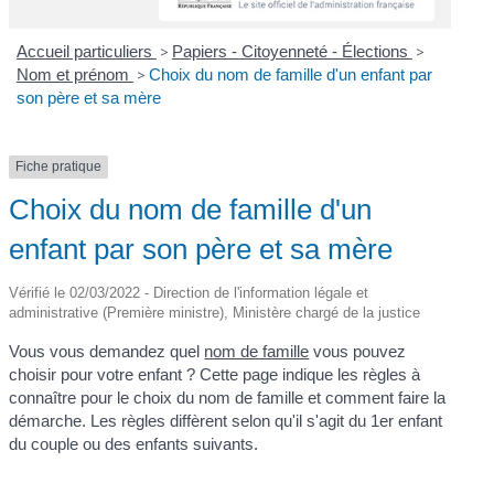
Accueil particuliers
>
Papiers - Citoyenneté - Élections
>
Nom et prénom
>
Choix du nom de famille d'un enfant par
son père et sa mère
Fiche pratique
Choix du nom de famille d'un
enfant par son père et sa mère
Vérifié le 02/03/2022 - Direction de l'information légale et
administrative (Première ministre), Ministère chargé de la justice
Vous vous demandez quel
nom de famille
vous pouvez
choisir pour votre enfant ? Cette page indique les règles à
connaître pour le choix du nom de famille et comment faire la
démarche. Les règles diffèrent selon qu'il s'agit du 1
er
enfant
du couple ou des enfants suivants.