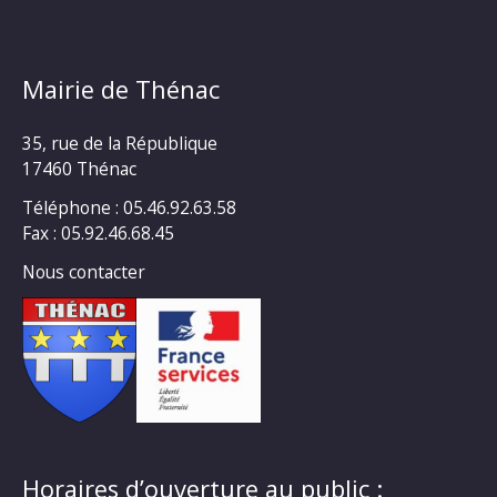
Mairie de Thénac
35, rue de la République
17460 Thénac
Téléphone : 05.46.92.63.58
Fax : 05.92.46.68.45
Nous contacter
Horaires d’ouverture au public :