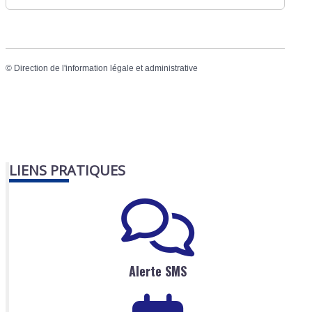
©
Direction de l'information légale et administrative
LIENS PRATIQUES
Alerte SMS