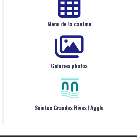
Menu de la cantine
Galeries photos
Saintes Grandes Rives l'Agglo