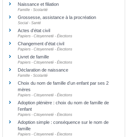
Naissance et filiation
Famille - Scolarité
Grossesse, assistance à la procréation
Social - Santé
Actes d'état civil
Papiers - Citoyenneté - Élections
Changement d'état civil
Papiers - Citoyenneté - Élections
Livret de famille
Papiers - Citoyenneté - Élections
Déclaration de naissance
Famille - Scolarité
Choix du nom de famille d'un enfant par ses 2
mères
Papiers - Citoyenneté - Élections
Adoption plénière : choix du nom de famille de
l'enfant
Papiers - Citoyenneté - Élections
Adoption simple : conséquence sur le nom de
famille
Papiers - Citoyenneté - Élections