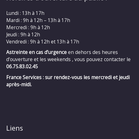
Lundi : 13h à 17h
Mardi : 9h à 12h – 13h à 17h
Mercredi : 9h à 12h
Jeudi : 9h à 12h
Vendredi : 9h à 12h et 13h à 17h
Astreinte en cas d’urgence
en dehors des heures
d’ouverture et les weekends , vous pouvez contacter le
06.75.83.02.45
France Services : sur rendez-vous les mercredi et jeudi
après-midi.
Liens