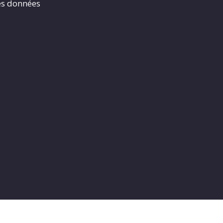
es données