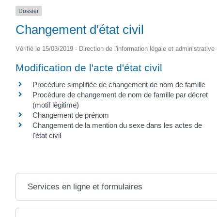
Dossier
Changement d'état civil
Vérifié le 15/03/2019 - Direction de l'information légale et administrative
Modification de l'acte d'état civil
Procédure simplifiée de changement de nom de famille
Procédure de changement de nom de famille par décret
(motif légitime)
Changement de prénom
Changement de la mention du sexe dans les actes de
l'état civil
Services en ligne et formulaires