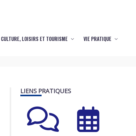
CULTURE, LOISIRS ET TOURISME
VIE PRATIQUE
LIENS PRATIQUES