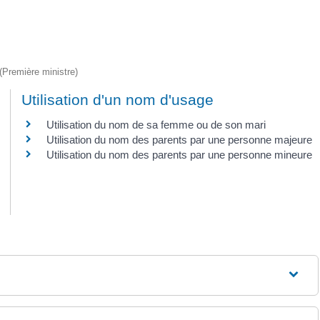
 (Première ministre)
Utilisation d'un nom d'usage
Utilisation du nom de sa femme ou de son mari
Utilisation du nom des parents par une personne majeure
Utilisation du nom des parents par une personne mineure