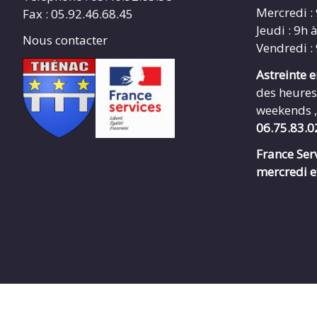
Mercredi :
Fax : 05.92.46.68.45
Jeudi : 9h 
Nous contacter
Vendredi :
Astreinte 
des heures
weekends ,
06.75.83.0
France Serv
mercredi e