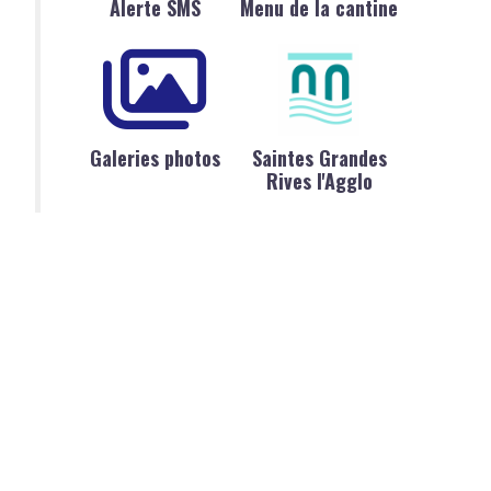
Alerte SMS
Menu de la cantine
Galeries photos
Saintes Grandes
Rives l'Agglo