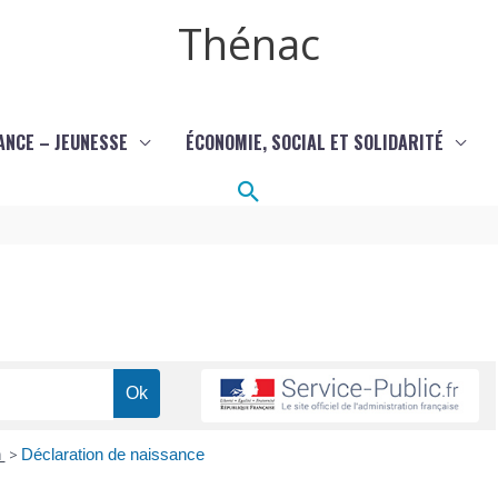
Thénac
ANCE – JEUNESSE
ÉCONOMIE, SOCIAL ET SOLIDARITÉ
Rechercher
n
>
Déclaration de naissance