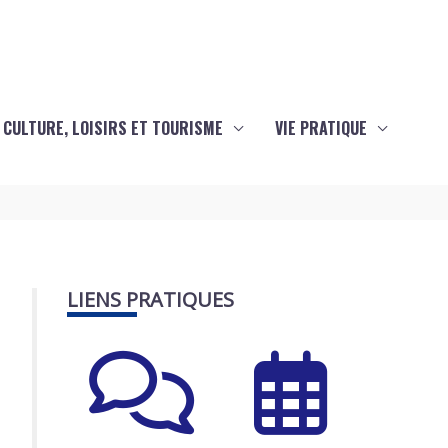
CULTURE, LOISIRS ET TOURISME
VIE PRATIQUE
LIENS PRATIQUES