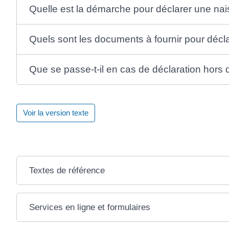
Quelle est la démarche pour déclarer une na
Quels sont les documents à fournir pour décl
Que se passe-t-il en cas de déclaration hors d
Voir la version texte
Textes de référence
Services en ligne et formulaires