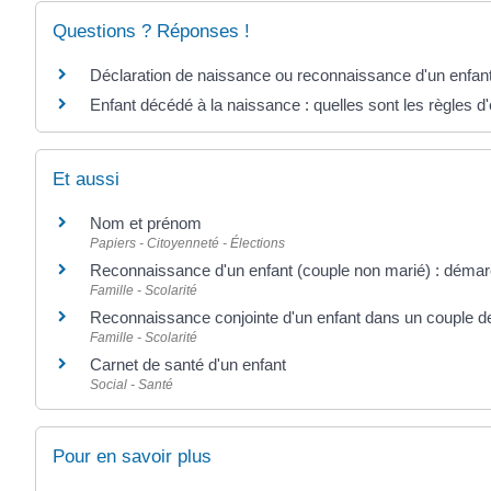
Questions ? Réponses !
Déclaration de naissance ou reconnaissance d'un enfant 
Enfant décédé à la naissance : quelles sont les règles d'é
Et aussi
Nom et prénom
Papiers - Citoyenneté - Élections
Reconnaissance d'un enfant (couple non marié) : déma
Famille - Scolarité
Reconnaissance conjointe d'un enfant dans un couple 
Famille - Scolarité
Carnet de santé d'un enfant
Social - Santé
Pour en savoir plus