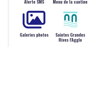
Alerte SMS
Menu de la cantine
Galeries photos
Saintes Grandes
Rives l'Agglo