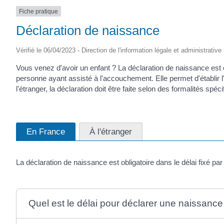
Fiche pratique
Déclaration de naissance
Vérifié le 06/04/2023 - Direction de l'information légale et administrative
Vous venez d'avoir un enfant ? La déclaration de naissance est ob
personne ayant assisté à l'accouchement. Elle permet d'établir 
l'étranger, la déclaration doit être faite selon des formalités spéci
En France
À l'étranger
La déclaration de naissance est obligatoire dans le délai fixé par l
Quel est le délai pour déclarer une naissance