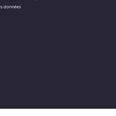
es données