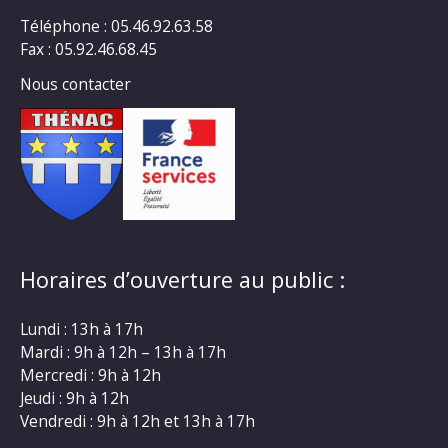
Téléphone : 05.46.92.63.58
Fax : 05.92.46.68.45
Nous contacter
Horaires d’ouverture au public :
Lundi : 13h à 17h
Mardi : 9h à 12h – 13h à 17h
Mercredi : 9h à 12h
Jeudi : 9h à 12h
Vendredi : 9h à 12h et 13h à 17h