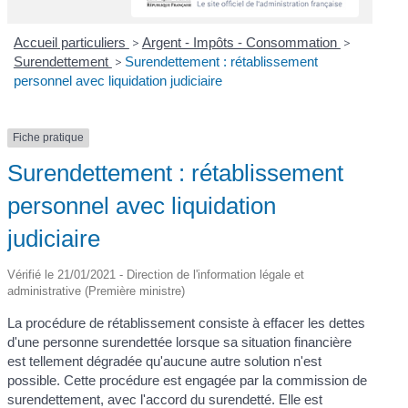
Accueil particuliers
>
Argent - Impôts - Consommation
>
Surendettement
>
Surendettement : rétablissement
personnel avec liquidation judiciaire
Fiche pratique
Surendettement : rétablissement
personnel avec liquidation
judiciaire
Vérifié le 21/01/2021 - Direction de l'information légale et
administrative (Première ministre)
La procédure de rétablissement consiste à effacer les dettes
d'une personne surendettée lorsque sa situation financière
est tellement dégradée qu'aucune autre solution n'est
possible. Cette procédure est engagée par la commission de
surendettement, avec l'accord du surendetté. Elle est