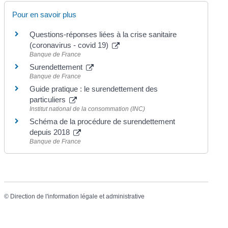
Pour en savoir plus
Questions-réponses liées à la crise sanitaire
(coronavirus - covid 19)
Banque de France
Surendettement
Banque de France
Guide pratique : le surendettement des
particuliers
Institut national de la consommation (INC)
Schéma de la procédure de surendettement
depuis 2018
Banque de France
©
Direction de l'information légale et administrative