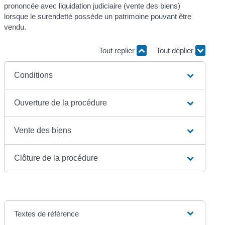
prononcée avec liquidation judiciaire (vente des biens)
lorsque le surendetté possède un patrimoine pouvant être
vendu.
Tout replier
Tout déplier
Conditions
Ouverture de la procédure
Vente des biens
Clôture de la procédure
Textes de référence