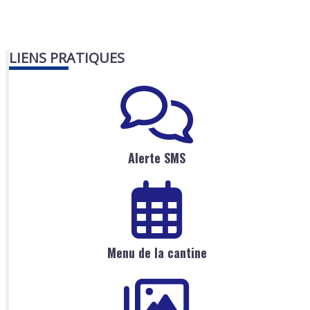
LIENS PRATIQUES
Alerte SMS
Menu de la cantine