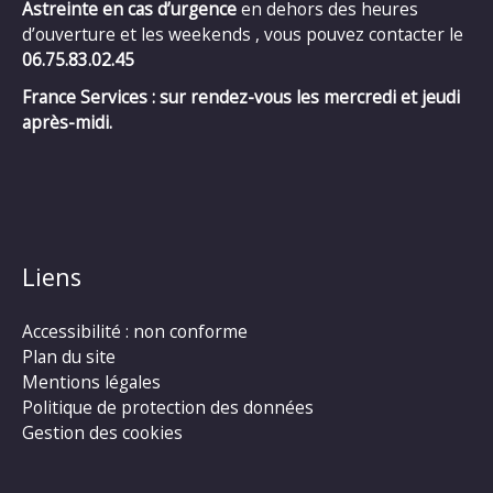
Astreinte en cas d’urgence
en dehors des heures
d’ouverture et les weekends , vous pouvez contacter le
06.75.83.02.45
France Services : sur rendez-vous les mercredi et jeudi
après-midi.
Liens
Accessibilité : non conforme
Plan du site
Mentions légales
Politique de protection des données
Gestion des cookies