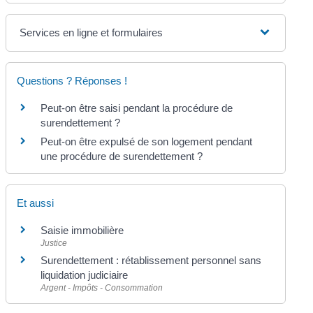
Services en ligne et formulaires
Questions ? Réponses !
Peut-on être saisi pendant la procédure de
surendettement ?
Peut-on être expulsé de son logement pendant
une procédure de surendettement ?
Et aussi
Saisie immobilière
Justice
Surendettement : rétablissement personnel sans
liquidation judiciaire
Argent - Impôts - Consommation