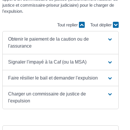
justice et commissaire-priseur judiciaire) pour le charger de
l'expulsion.
Tout replier
Tout déplier
Obtenir le paiement de la caution ou de
l'assurance
Signaler l'impayé à la Caf (ou la MSA)
Faire résilier le bail et demander l'expulsion
Charger un commissaire de justice de
l'expulsion