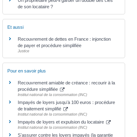
Un propriétaire peut-il garder un double des clés
de son locataire ?
Et aussi
Recouvrement de dettes en France : injonction
de payer et procédure simplifiée
Justice
Pour en savoir plus
Recouvrement amiable de créance : recourir à la
procédure simplifiée
Institut national de la consommation (INC)
Impayés de loyers jusqu'à 100 euros : procédure
de traitement simplifié
Institut national de la consommation (INC)
Impayés de loyers et expulsion du locataire
Institut national de la consommation (INC)
S'assurer contre les loyers impayés (la garantie