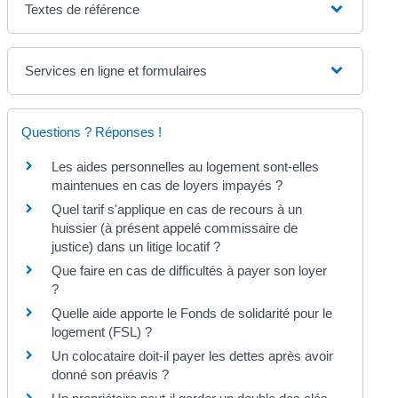
Textes de référence
Services en ligne et formulaires
Questions ? Réponses !
Les aides personnelles au logement sont-elles
maintenues en cas de loyers impayés ?
Quel tarif s'applique en cas de recours à un
huissier (à présent appelé commissaire de
justice) dans un litige locatif ?
Que faire en cas de difficultés à payer son loyer
?
Quelle aide apporte le Fonds de solidarité pour le
logement (FSL) ?
Un colocataire doit-il payer les dettes après avoir
donné son préavis ?