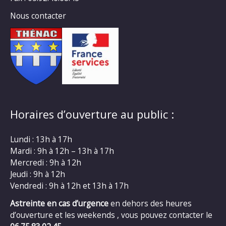
Nous contacter
Horaires d’ouverture au public :
Lundi : 13h à 17h
Mardi : 9h à 12h – 13h à 17h
Mercredi : 9h à 12h
Jeudi : 9h à 12h
Vendredi : 9h à 12h et 13h à 17h
Astreinte en cas d’urgence
en dehors des heures
d’ouverture et les weekends , vous pouvez contacter le