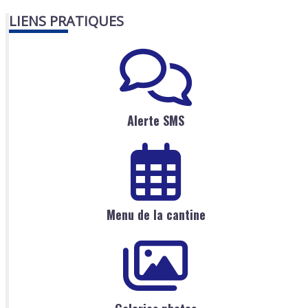
LIENS PRATIQUES
Alerte SMS
Menu de la cantine