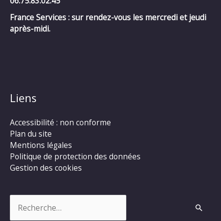
06.75.83.02.45
France Services : sur rendez-vous les mercredi et jeudi
après-midi.
Liens
Accessibilité : non conforme
Plan du site
Mentions légales
Politique de protection des données
Gestion des cookies
Rechercher :