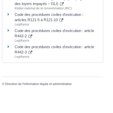
des loyers impayés – GLI)
Institut national de la consommation (INC)
Code des procédures civiles d'exécution :
articles R121-5 à R121-10
Legifrance
Code des procédures civiles d'exécution : article
R442-2
Legifrance
Code des procédures civiles d'exécution : article
R442-3
Legifrance
©
Direction de l'information légale et administrative