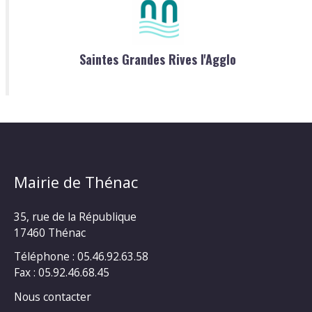
Saintes Grandes Rives l'Agglo
Mairie de Thénac
35, rue de la République
17460 Thénac
Téléphone : 05.46.92.63.58
Fax : 05.92.46.68.45
Nous contacter