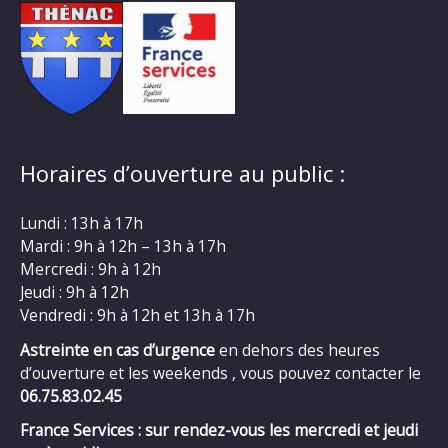
Horaires d’ouverture au public :
Lundi : 13h à 17h
Mardi : 9h à 12h – 13h à 17h
Mercredi : 9h à 12h
Jeudi : 9h à 12h
Vendredi : 9h à 12h et 13h à 17h
Astreinte en cas d’urgence
en dehors des heures
d’ouverture et les weekends , vous pouvez contacter le
06.75.83.02.45
France Services : sur rendez-vous les mercredi et jeudi