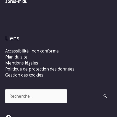
après-midi.
Liens
Accessibilité : non conforme
Plan du site
Mentions légales
Politique de protection des données
Gestion des cookies
Rechercher :
Facebook