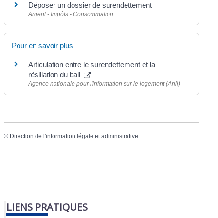
Déposer un dossier de surendettement
Argent - Impôts - Consommation
Pour en savoir plus
Articulation entre le surendettement et la
résiliation du bail
Agence nationale pour l'information sur le logement (Anil)
©
Direction de l'information légale et administrative
LIENS PRATIQUES