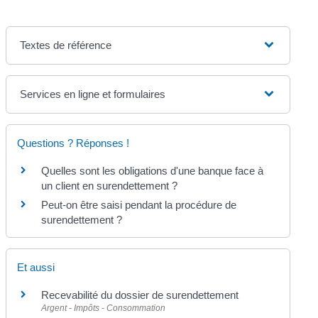
Textes de référence
Services en ligne et formulaires
Questions ? Réponses !
Quelles sont les obligations d'une banque face à
un client en surendettement ?
Peut-on être saisi pendant la procédure de
surendettement ?
Et aussi
Recevabilité du dossier de surendettement
Argent - Impôts - Consommation