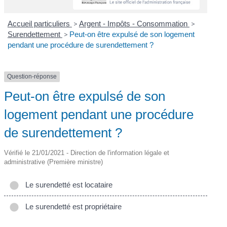
Accueil particuliers
>
Argent - Impôts - Consommation
>
Surendettement
>
Peut-on être expulsé de son logement
pendant une procédure de surendettement ?
Question-réponse
Peut-on être expulsé de son
logement pendant une procédure
de surendettement ?
Vérifié le 21/01/2021 - Direction de l'information légale et
administrative (Première ministre)
Le surendetté est locataire
Le surendetté est propriétaire