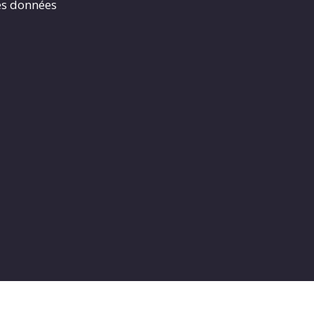
es données