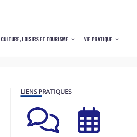
CULTURE, LOISIRS ET TOURISME
VIE PRATIQUE
LIENS PRATIQUES