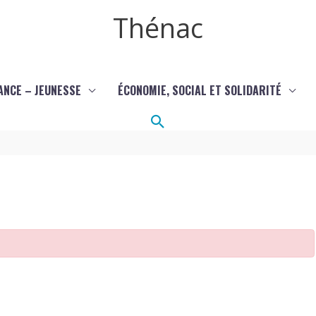
Thénac
ANCE – JEUNESSE
ÉCONOMIE, SOCIAL ET SOLIDARITÉ
Rechercher