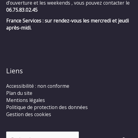
d’ouverture et les weekends , vous pouvez contacter le
06.75.83.02.45
France Services : sur rendez-vous les mercredi et jeudi
après-midi.
Liens
Accessibilité : non conforme
Plan du site
Mentions légales
Politique de protection des données
Gestion des cookies
Rechercher :