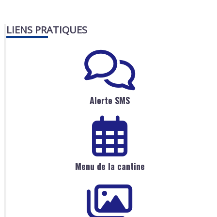
LIENS PRATIQUES
Alerte SMS
Menu de la cantine