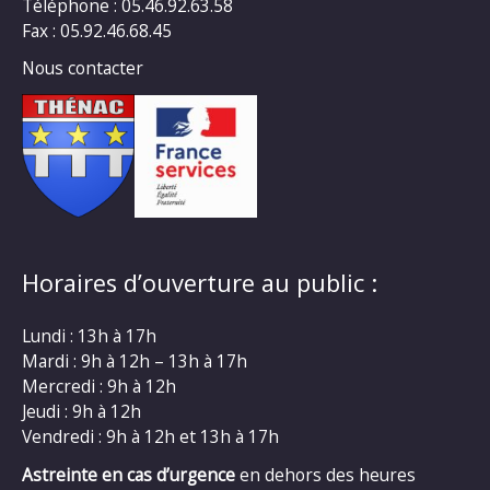
Téléphone : 05.46.92.63.58
Fax : 05.92.46.68.45
Nous contacter
Horaires d’ouverture au public :
Lundi : 13h à 17h
Mardi : 9h à 12h – 13h à 17h
Mercredi : 9h à 12h
Jeudi : 9h à 12h
Vendredi : 9h à 12h et 13h à 17h
Astreinte en cas d’urgence
en dehors des heures