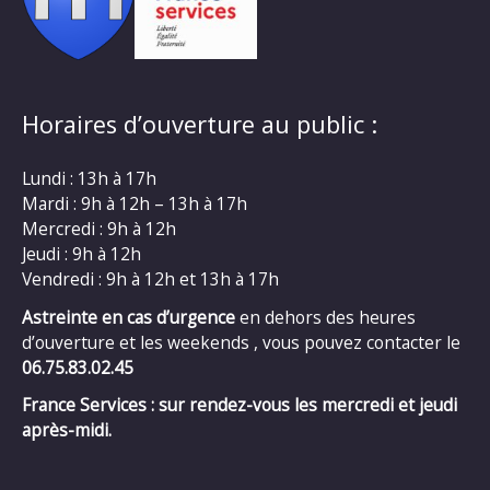
Horaires d’ouverture au public :
Lundi : 13h à 17h
Mardi : 9h à 12h – 13h à 17h
Mercredi : 9h à 12h
Jeudi : 9h à 12h
Vendredi : 9h à 12h et 13h à 17h
Astreinte en cas d’urgence
en dehors des heures
d’ouverture et les weekends , vous pouvez contacter le
06.75.83.02.45
France Services : sur rendez-vous les mercredi et jeudi
après-midi.