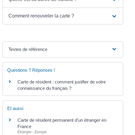
Comment renouveler la carte ?
Textes de référence
Questions ? Réponses !
Carte de résident : comment justifier de votre
connaissance du français ?
Et aussi
Carte de résident permanent d'un étranger en
France
Étranger - Europe