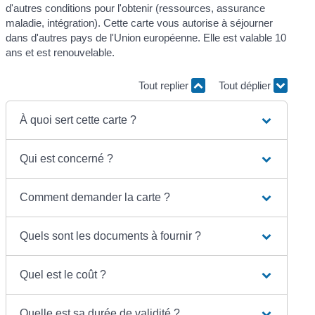
d'autres conditions pour l'obtenir (ressources, assurance
maladie, intégration). Cette carte vous autorise à séjourner
dans d'autres pays de l'Union européenne. Elle est valable 10
ans et est renouvelable.
Tout replier
Tout déplier
À quoi sert cette carte ?
Qui est concerné ?
Comment demander la carte ?
Quels sont les documents à fournir ?
Quel est le coût ?
Quelle est sa durée de validité ?