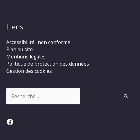
Liens
Accessibilité : non conforme
Plan du site
Mentions légales
Politique de protection des données
Gestion des cookies
Rechercher :
Facebook