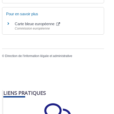
Pour en savoir plus
Carte bleue européenne
Commission européenne
©
Direction de l'information légale et administrative
LIENS PRATIQUES