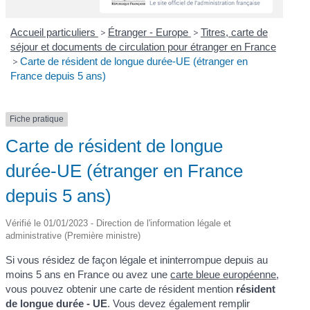
Accueil particuliers
>
Étranger - Europe
>
Titres, carte de
séjour et documents de circulation pour étranger en France
>
Carte de résident de longue durée-UE (étranger en
France depuis 5 ans)
Fiche pratique
Carte de résident de longue
durée-UE (étranger en France
depuis 5 ans)
Vérifié le 01/01/2023 - Direction de l'information légale et
administrative (Première ministre)
Si vous résidez de façon légale et ininterrompue depuis au
moins 5 ans en France ou avez une
carte bleue européenne
,
vous pouvez obtenir une carte de résident mention
résident
de longue durée - UE
. Vous devez également remplir