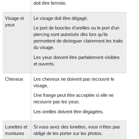
doit être fermée.
Visage et
Le visage doit être dégagé.
yeux
Le port de boucles d'oreilles ou le port d'un
piercing sont autorisés dès lors qu'ils
permettent de distinguer clairement les traits
du visage.
Les yeux doivent être parfaitement visibles
et ouverts.
Cheveux
Les cheveux ne doivent pas recouvrir le
visage.
Une frange peut être acceptée si elle ne
recouvre pas les yeux.
Les oreilles doivent être dégagées.
Lunettes et
Si vous avez des lunettes, vous n'êtes pas
montures
obligé de les porter sur les photos.