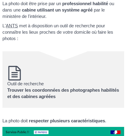
La photo doit être prise par un
professionnel habilité
ou
dans une
cabine utilisant un système agréé
par le
ministère de l'intérieur.
L'
ANTS
met à disposition un outil de recherche pour
connaître les lieux proches de votre domicile où faire les
photos :
Outil de recherche
Trouver les coordonnées des photographes habilités
et des cabines agréées
La photo doit
respecter plusieurs caractéristiques
.