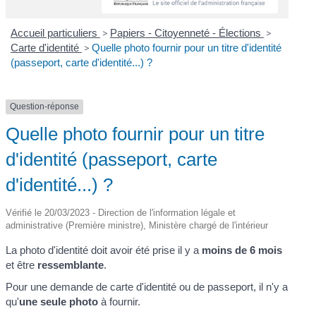
Accueil particuliers
>
Papiers - Citoyenneté - Élections
>
Carte d'identité
>
Quelle photo fournir pour un titre d'identité
(passeport, carte d'identité...) ?
Question-réponse
Quelle photo fournir pour un titre
d'identité (passeport, carte
d'identité...) ?
Vérifié le 20/03/2023 - Direction de l'information légale et
administrative (Première ministre), Ministère chargé de l'intérieur
La photo d'identité doit avoir été prise il y a
moins de 6 mois
et être
ressemblante
.
Pour une demande de carte d'identité ou de passeport, il n'y a
qu'
une seule photo
à fournir.