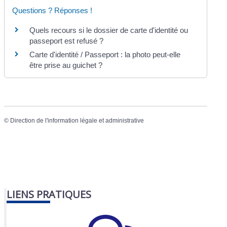
Questions ? Réponses !
Quels recours si le dossier de carte d'identité ou
passeport est refusé ?
Carte d'identité / Passeport : la photo peut-elle
être prise au guichet ?
©
Direction de l'information légale et administrative
LIENS PRATIQUES