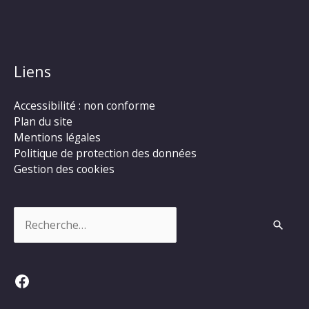
Liens
Accessibilité : non conforme
Plan du site
Mentions légales
Politique de protection des données
Gestion des cookies
Rechercher :
Facebook