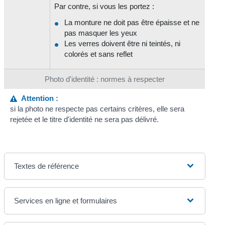
Par contre, si vous les portez :
La monture ne doit pas être épaisse et ne
pas masquer les yeux
Les verres doivent être ni teintés, ni
colorés et sans reflet
Photo d'identité : normes à respecter
Attention :
si la photo ne respecte pas certains critères, elle sera
rejetée et le titre d'identité ne sera pas délivré.
Textes de référence
Services en ligne et formulaires