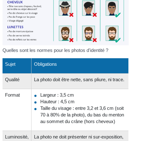
Quelles sont les normes pour les photos d'identité ?
Sujet
Obligations
Qualité
La photo doit être nette, sans pliure, ni trace.
Format
Largeur : 3,5 cm
Hauteur : 4,5 cm
Taille du visage : entre 3,2 et 3,6 cm (soit
70 à 80% de la photo), du bas du menton
au sommet du crâne (hors cheveux)
Luminosité,
La photo ne doit présenter ni sur-exposition,