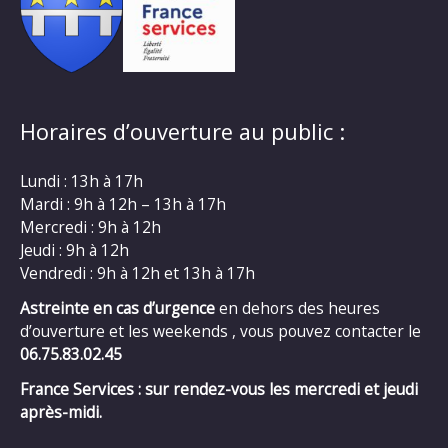
Horaires d’ouverture au public :
Lundi : 13h à 17h
Mardi : 9h à 12h – 13h à 17h
Mercredi : 9h à 12h
Jeudi : 9h à 12h
Vendredi : 9h à 12h et 13h à 17h
Astreinte en cas d’urgence
en dehors des heures
d’ouverture et les weekends , vous pouvez contacter le
06.75.83.02.45
France Services : sur rendez-vous les mercredi et jeudi
après-midi.