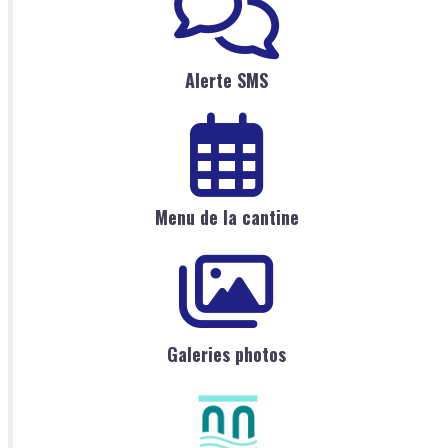
Alerte SMS
Menu de la cantine
Galeries photos