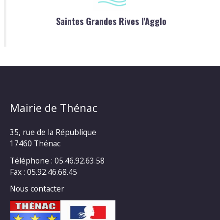
Saintes Grandes Rives l'Agglo
Mairie de Thénac
35, rue de la République
17460 Thénac
Téléphone : 05.46.92.63.58
Fax : 05.92.46.68.45
Nous contacter