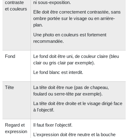
contraste
ni sous-exposition.
et couleurs
Elle doit être correctement contrastée, sans
ombre portée sur le visage ou en arrière-
plan.
Une photo en couleurs est fortement
recommandée.
Fond
Le fond doit être uni, de couleur claire (bleu
clair ou gris clair par exemple).
Le fond blanc est interdit.
Tête
La tête doit être nue (pas de chapeau,
foulard ou serre-tête par exemple).
La tête doit être droite et le visage dirigé face
à l'objectif.
Regard et
Il faut fixer l'objectif.
expression
L'expression doit être neutre et la bouche