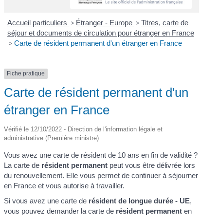
Accueil particuliers
>
Étranger - Europe
>
Titres, carte de
séjour et documents de circulation pour étranger en France
>
Carte de résident permanent d'un étranger en France
Fiche pratique
Carte de résident permanent d'un
étranger en France
Vérifié le 12/10/2022 - Direction de l'information légale et
administrative (Première ministre)
Vous avez une carte de résident de 10 ans en fin de validité ?
La carte de
résident permanent
peut vous être délivrée lors
du renouvellement. Elle vous permet de continuer à séjourner
en France et vous autorise à travailler.
Si vous avez une carte de
résident de longue durée - UE
,
vous pouvez demander la carte de
résident permanent
en