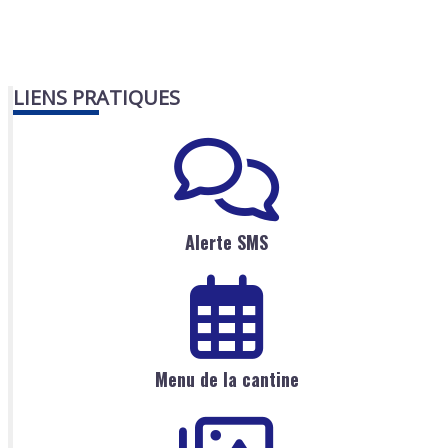
LIENS PRATIQUES
Alerte SMS
Menu de la cantine