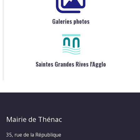
Galeries photos
Saintes Grandes Rives l'Agglo
Mairie de Thénac
35, rue de la République