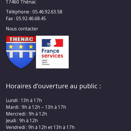
17460 Thénac
Téléphone : 05.46.92.63.58
Fax : 05.92.46.68.45
Nous contacter
Horaires d’ouverture au public :
Lundi : 13h à 17h
Mardi : 9h à 12h – 13h à 17h
Mercredi : 9h à 12h
Jeudi : 9h à 12h
Vendredi : 9h à 12h et 13h à 17h