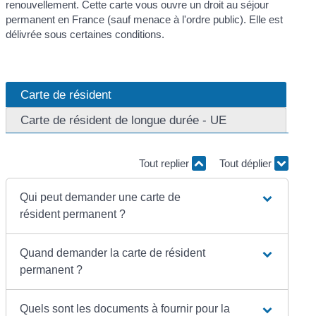
renouvellement. Cette carte vous ouvre un droit au séjour
permanent en France (sauf menace à l'ordre public). Elle est
délivrée sous certaines conditions.
Carte de résident
Carte de résident de longue durée - UE
Tout replier
Tout déplier
Qui peut demander une carte de
résident permanent ?
Quand demander la carte de résident
permanent ?
Quels sont les documents à fournir pour la