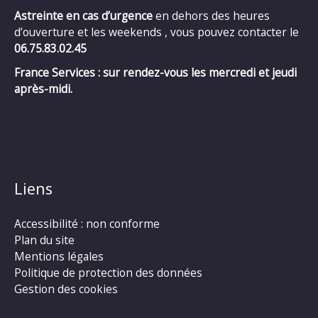
Astreinte en cas d’urgence
en dehors des heures
d’ouverture et les weekends , vous pouvez contacter le
06.75.83.02.45
France Services : sur rendez-vous les mercredi et jeudi
après-midi.
Liens
Accessibilité : non conforme
Plan du site
Mentions légales
Politique de protection des données
Gestion des cookies