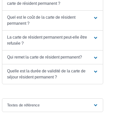
carte de résident permanent ?
Quel est le coût de la carte de résident
permanent ?
La carte de résident permanent peut-elle être
refusée ?
Qui remet la carte de résident permanent?
Quelle est la durée de validité de la carte de
séjour résident permanent ?
Textes de référence