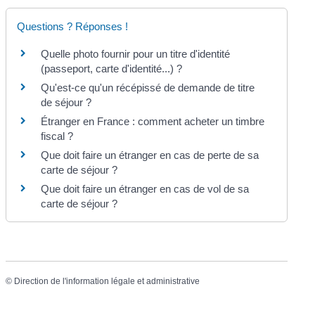
Questions ? Réponses !
Quelle photo fournir pour un titre d'identité
(passeport, carte d'identité...) ?
Qu'est-ce qu'un récépissé de demande de titre
de séjour ?
Étranger en France : comment acheter un timbre
fiscal ?
Que doit faire un étranger en cas de perte de sa
carte de séjour ?
Que doit faire un étranger en cas de vol de sa
carte de séjour ?
©
Direction de l'information légale et administrative