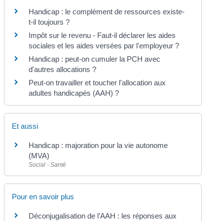
Handicap : le complément de ressources existe-
t-il toujours ?
Impôt sur le revenu - Faut-il déclarer les aides
sociales et les aides versées par l'employeur ?
Handicap : peut-on cumuler la PCH avec
d'autres allocations ?
Peut-on travailler et toucher l'allocation aux
adultes handicapés (AAH) ?
Et aussi
Handicap : majoration pour la vie autonome
(MVA)
Social - Santé
Pour en savoir plus
Déconjugalisation de l’AAH : les réponses aux