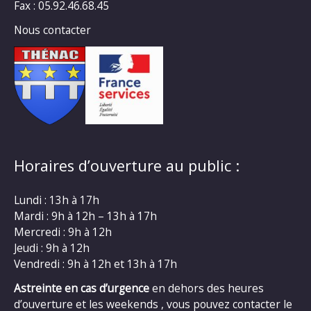
Fax : 05.92.46.68.45
Nous contacter
Horaires d’ouverture au public :
Lundi : 13h à 17h
Mardi : 9h à 12h – 13h à 17h
Mercredi : 9h à 12h
Jeudi : 9h à 12h
Vendredi : 9h à 12h et 13h à 17h
Astreinte en cas d’urgence
en dehors des heures
d’ouverture et les weekends , vous pouvez contacter le