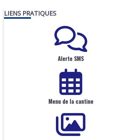
LIENS PRATIQUES
Alerte SMS
Menu de la cantine