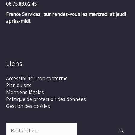
06.75.83.02.45
France Services : sur rendez-vous les mercredi et jeudi
après-midi.
Liens
Accessibilité : non conforme
Plan du site
Mentions légales
Politique de protection des données
Gestion des cookies
Rechercher :