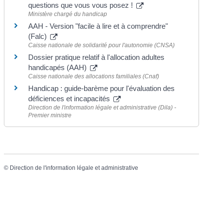
questions que vous vous posez !
Ministère chargé du handicap
AAH - Version "facile à lire et à comprendre"
(Falc)
Caisse nationale de solidarité pour l'autonomie (CNSA)
Dossier pratique relatif à l'allocation adultes
handicapés (AAH)
Caisse nationale des allocations familiales (Cnaf)
Handicap : guide-barème pour l'évaluation des
déficiences et incapacités
Direction de l'information légale et administrative (Dila) -
Premier ministre
©
Direction de l'information légale et administrative