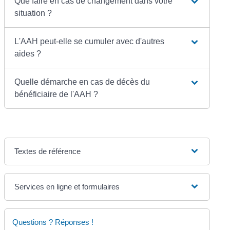
Que faire en cas de changement dans votre
situation ?
L'AAH peut-elle se cumuler avec d'autres
aides ?
Quelle démarche en cas de décès du
bénéficiaire de l'AAH ?
Textes de référence
Services en ligne et formulaires
Questions ? Réponses !