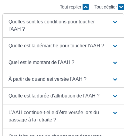
Tout replier
Tout déplier
Quelles sont les conditions pour toucher
l'AAH ?
Quelle est la démarche pour toucher l'AAH ?
Quel est le montant de l'AAH ?
À partir de quand est versée l'AAH ?
Quelle est la durée d'attribution de l'AAH ?
L'AAH continue-t-elle d'être versée lors du
passage à la retraite ?