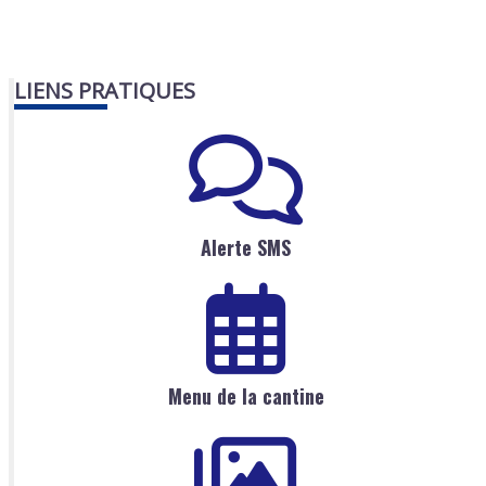
LIENS PRATIQUES
Alerte SMS
Menu de la cantine