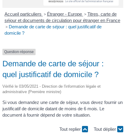
Accueil particuliers
>
Étranger - Europe
>
Titres, carte de
séjour et documents de circulation pour étranger en France
>
Demande de carte de séjour : quel justificatif de
domicile ?
Question-réponse
Demande de carte de séjour :
quel justificatif de domicile ?
Vérifié le 03/05/2021 - Direction de l'information légale et
administrative (Première ministre)
Si vous demandez une carte de séjour, vous devez fournir un
justificatif de domicile datant de moins de 6 mois. Le
document à fournir dépend de votre situation.
Tout replier
Tout déplier