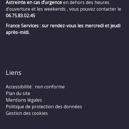
Astreinte en cas d’urgence
en dehors des heures
d’ouverture et les weekends , vous pouvez contacter le
06.75.83.02.45
France Services : sur rendez-vous les mercredi et jeudi
après-midi.
Liens
Accessibilité : non conforme
Plan du site
Mentions légales
Politique de protection des données
Gestion des cookies