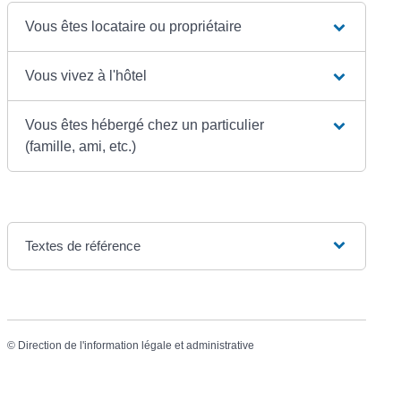
Vous êtes locataire ou propriétaire
Vous vivez à l'hôtel
Vous êtes hébergé chez un particulier
(famille, ami, etc.)
Textes de référence
©
Direction de l'information légale et administrative