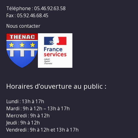
Téléphone : 05.46.92.63.58
Fax : 05.92.46.68.45
Nous contacter
Horaires d’ouverture au public :
Lundi : 13h à 17h
Mardi : 9h à 12h – 13h à 17h
Mercredi : 9h à 12h
Jeudi : 9h à 12h
Vendredi : 9h à 12h et 13h à 17h