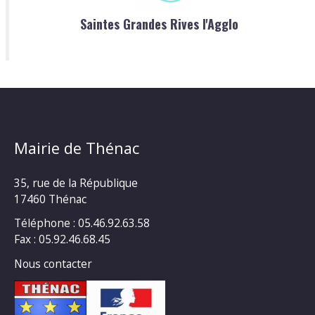
Saintes Grandes Rives l'Agglo
Mairie de Thénac
35, rue de la République
17460 Thénac
Téléphone : 05.46.92.63.58
Fax : 05.92.46.68.45
Nous contacter