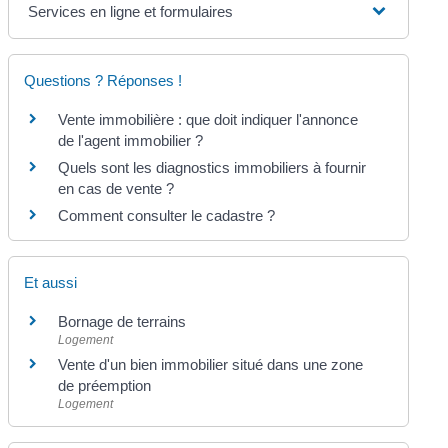
Services en ligne et formulaires
Questions ? Réponses !
Vente immobilière : que doit indiquer l'annonce
de l'agent immobilier ?
Quels sont les diagnostics immobiliers à fournir
en cas de vente ?
Comment consulter le cadastre ?
Et aussi
Bornage de terrains
Logement
Vente d'un bien immobilier situé dans une zone
de préemption
Logement