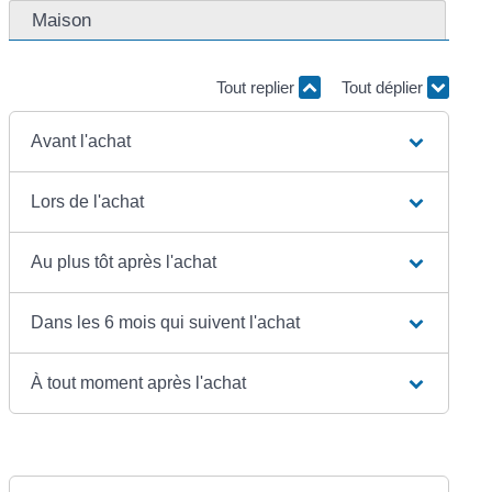
Maison
Tout replier
Tout déplier
Avant l'achat
Lors de l'achat
Au plus tôt après l'achat
Dans les 6 mois qui suivent l'achat
À tout moment après l'achat