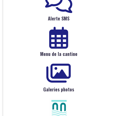
Alerte SMS
Menu de la cantine
Galeries photos