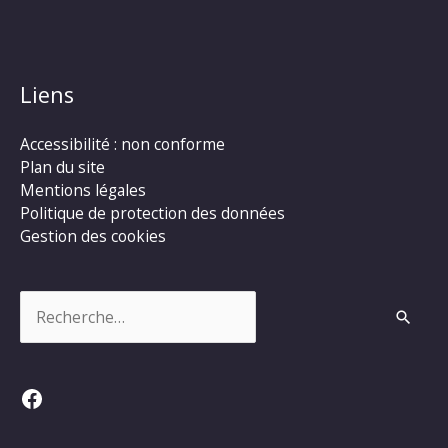
Liens
Accessibilité : non conforme
Plan du site
Mentions légales
Politique de protection des données
Gestion des cookies
Rechercher :
Facebook