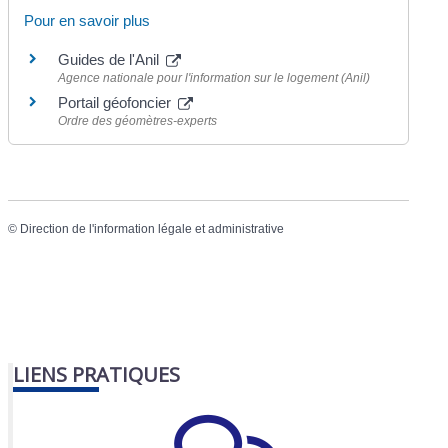
Pour en savoir plus
Guides de l'Anil
Agence nationale pour l'information sur le logement (Anil)
Portail géofoncier
Ordre des géomètres-experts
©
Direction de l'information légale et administrative
LIENS PRATIQUES