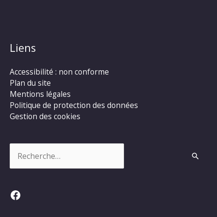
Liens
Accessibilité : non conforme
Plan du site
Mentions légales
Politique de protection des données
Gestion des cookies
Rechercher :
Facebook