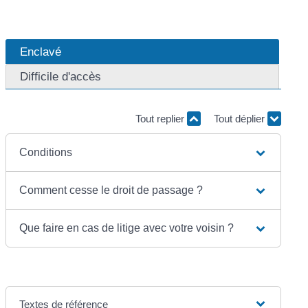
Enclavé
Difficile d'accès
Tout replier
Tout déplier
Conditions
Comment cesse le droit de passage ?
Que faire en cas de litige avec votre voisin ?
Textes de référence