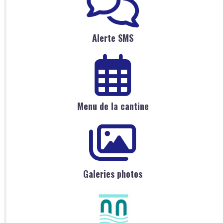
Alerte SMS
Menu de la cantine
Galeries photos