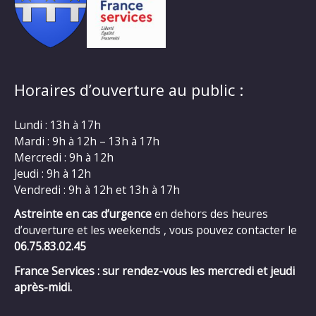
Horaires d’ouverture au public :
Lundi : 13h à 17h
Mardi : 9h à 12h – 13h à 17h
Mercredi : 9h à 12h
Jeudi : 9h à 12h
Vendredi : 9h à 12h et 13h à 17h
Astreinte en cas d’urgence
en dehors des heures
d’ouverture et les weekends , vous pouvez contacter le
06.75.83.02.45
France Services : sur rendez-vous les mercredi et jeudi
après-midi.