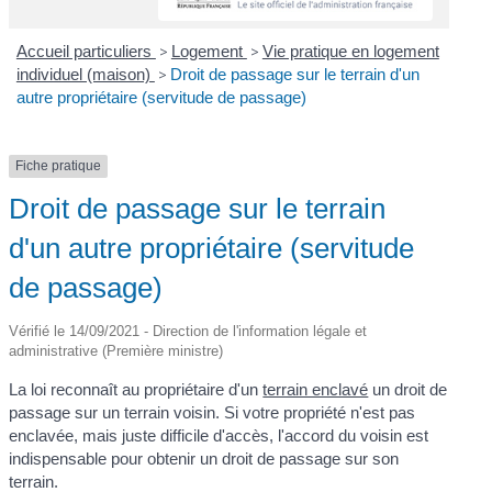
Accueil particuliers
>
Logement
>
Vie pratique en logement
individuel (maison)
>
Droit de passage sur le terrain d'un
autre propriétaire (servitude de passage)
Fiche pratique
Droit de passage sur le terrain
d'un autre propriétaire (servitude
de passage)
Vérifié le 14/09/2021 - Direction de l'information légale et
administrative (Première ministre)
La loi reconnaît au propriétaire d'un
terrain enclavé
un droit de
passage sur un terrain voisin. Si votre propriété n'est pas
enclavée, mais juste difficile d'accès, l'accord du voisin est
indispensable pour obtenir un droit de passage sur son
terrain.