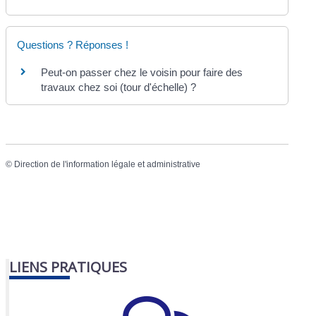
Questions ? Réponses !
Peut-on passer chez le voisin pour faire des
travaux chez soi (tour d'échelle) ?
©
Direction de l'information légale et administrative
LIENS PRATIQUES