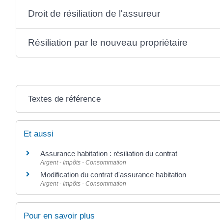
Droit de résiliation de l'assureur
Résiliation par le nouveau propriétaire
Textes de référence
Et aussi
Assurance habitation : résiliation du contrat
Argent - Impôts - Consommation
Modification du contrat d'assurance habitation
Argent - Impôts - Consommation
Pour en savoir plus