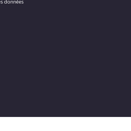
es données