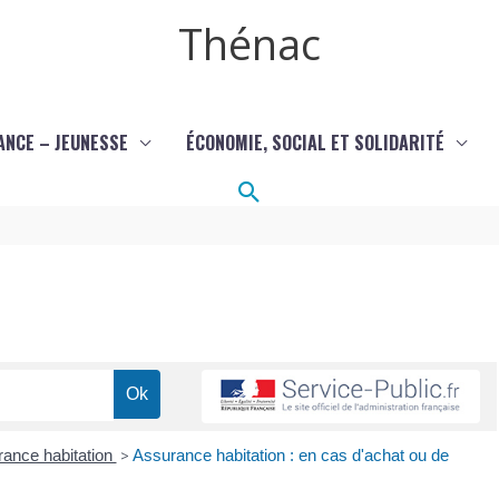
Thénac
ANCE – JEUNESSE
ÉCONOMIE, SOCIAL ET SOLIDARITÉ
Rechercher
ance habitation
>
Assurance habitation : en cas d'achat ou de