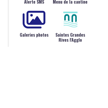
Alerte SMS
Menu de la cantine
Galeries photos
Saintes Grandes
Rives l'Agglo