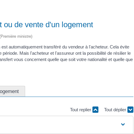
t ou de vente d'un logement
 (Première ministre)
n est automatiquement transféré du vendeur à l'acheteur. Cela évite
riode. Mais l'acheteur et l'assureur ont la possibilité de résilier le
ransfert vous concernent quelle que soit votre nationalité et quelle que
logement
Tout replier
Tout déplier