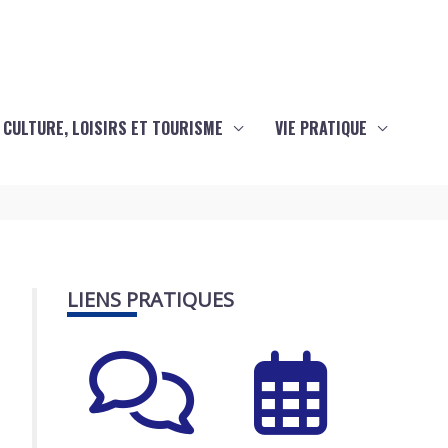
CULTURE, LOISIRS ET TOURISME
VIE PRATIQUE
LIENS PRATIQUES