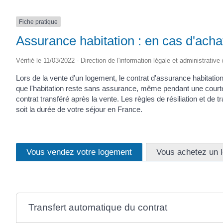
Fiche pratique
Assurance habitation : en cas d'acha
Vérifié le 11/03/2022 - Direction de l'information légale et administrative
Lors de la vente d'un logement, le contrat d'assurance habitatio
que l'habitation reste sans assurance, même pendant une courte pé
contrat transféré après la vente. Les règles de résiliation et de t
soit la durée de votre séjour en France.
Vous vendez votre logement
Vous achetez un 
Transfert automatique du contrat