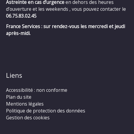
Astreinte en cas d’urgence
en dehors des heures
d’ouverture et les weekends , vous pouvez contacter le
06.75.83.02.45
France Services : sur rendez-vous les mercredi et jeudi
après-midi.
Liens
Accessibilité : non conforme
Plan du site
Mentions légales
Politique de protection des données
Gestion des cookies