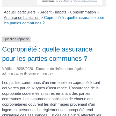
Accueil particuliers
>
Argent - Impôts - Consommation
>
Assurance habitation
>
Copropriété : quelle assurance pour
les parties communes ?
Question-réponse
Copropriété : quelle assurance
pour les parties communes ?
Vérifié le 20/08/2020 - Direction de l'information légale et
administrative (Première ministre)
Les parties communes d'un immeuble en copropriété sont
couvertes par deux types d'assurance. L'assurance de la
copropriété couvre les sinistres émanant des parties
communes. Les assurances habitation de chacun des
copropriétaires couvrent les dommages provenant d'un
logement personnel. Le règlement de copropriété rend
obligatoire ces assurances. En cas de sinistre affectant les