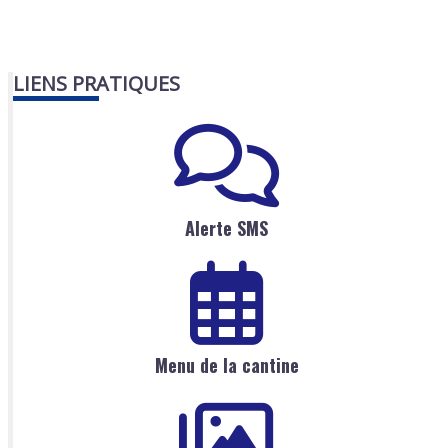
LIENS PRATIQUES
Alerte SMS
Menu de la cantine