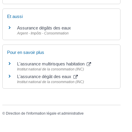
Et aussi
Assurance dégâts des eaux
Argent - Impôts - Consommation
Pour en savoir plus
L'assurance multirisques habitation
Institut national de la consommation (INC)
L'assurance dégât des eaux
Institut national de la consommation (INC)
©
Direction de l'information légale et administrative