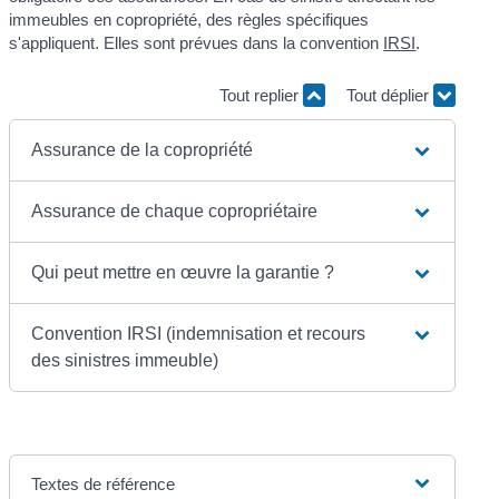
immeubles en copropriété, des règles spécifiques
s'appliquent. Elles sont prévues dans la convention
IRSI
.
Tout replier
Tout déplier
Assurance de la copropriété
Assurance de chaque copropriétaire
Qui peut mettre en œuvre la garantie ?
Convention IRSI (indemnisation et recours
des sinistres immeuble)
Textes de référence