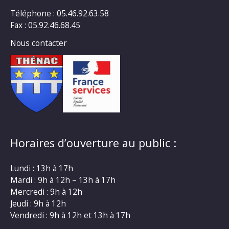
Téléphone : 05.46.92.63.58
Fax : 05.92.46.68.45
Nous contacter
Horaires d’ouverture au public :
Lundi : 13h à 17h
Mardi : 9h à 12h – 13h à 17h
Mercredi : 9h à 12h
Jeudi : 9h à 12h
Vendredi : 9h à 12h et 13h à 17h