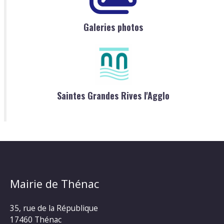
Galeries photos
Saintes Grandes Rives l'Agglo
Mairie de Thénac
35, rue de la République
17460 Thénac