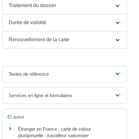
Traitement du dossier
Durée de validité
Renouvellement de la carte
Textes de référence
Services en ligne et formulaires
Et aussi
Étranger en France : carte de séjour
pluriannuelle - travailleur saisonnier