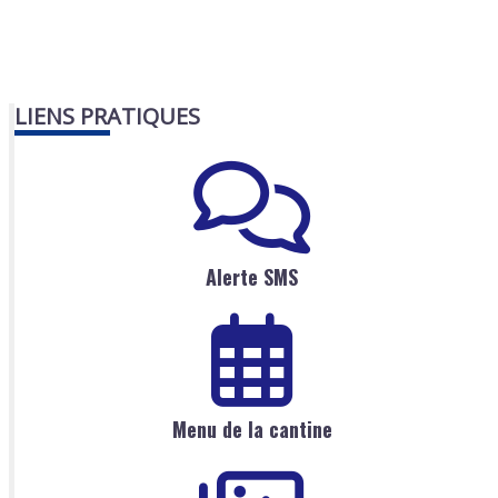
LIENS PRATIQUES
Alerte SMS
Menu de la cantine