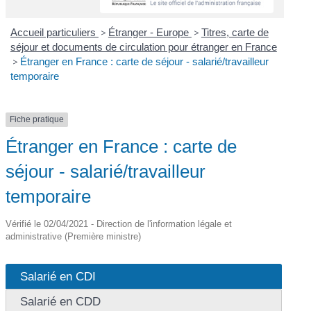
Accueil particuliers
>
Étranger - Europe
>
Titres, carte de
séjour et documents de circulation pour étranger en France
>
Étranger en France : carte de séjour - salarié/travailleur
temporaire
Fiche pratique
Étranger en France : carte de
séjour - salarié/travailleur
temporaire
Vérifié le 02/04/2021 - Direction de l'information légale et
administrative (Première ministre)
Salarié en CDI
Salarié en CDD