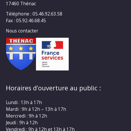
17460 Thénac
Téléphone : 05.46.92.63.58
Fax : 05.92.46.68.45
Nous contacter
Horaires d’ouverture au public :
Lundi : 13h à 17h
Mardi : 9h à 12h – 13h à 17h
Mercredi : 9h à 12h
Jeudi : 9h à 12h
Vendredi : 9h à 12h et 13h à 17h