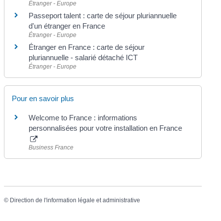
Étranger - Europe
Passeport talent : carte de séjour pluriannuelle
d'un étranger en France
Étranger - Europe
Étranger en France : carte de séjour
pluriannuelle - salarié détaché ICT
Étranger - Europe
Pour en savoir plus
Welcome to France : informations
personnalisées pour votre installation en France
Business France
©
Direction de l'information légale et administrative