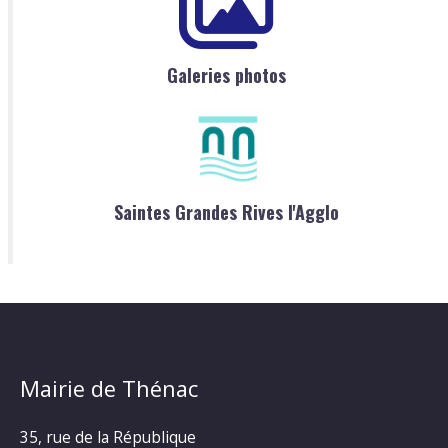
Galeries photos
Saintes Grandes Rives l'Agglo
Mairie de Thénac
35, rue de la République