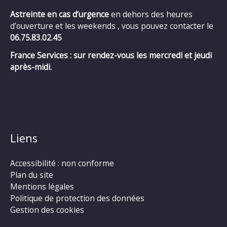
Astreinte en cas d’urgence
en dehors des heures
d’ouverture et les weekends , vous pouvez contacter le
06.75.83.02.45
France Services : sur rendez-vous les mercredi et jeudi
après-midi.
Liens
Accessibilité : non conforme
Plan du site
Mentions légales
Politique de protection des données
Gestion des cookies