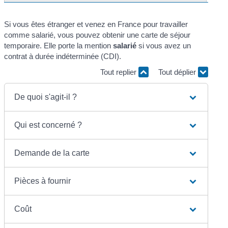
Si vous êtes étranger et venez en France pour travailler
comme salarié, vous pouvez obtenir une carte de séjour
temporaire. Elle porte la mention
salarié
si vous avez un
contrat à durée indéterminée (CDI).
Tout replier
Tout déplier
De quoi s'agit-il ?
Qui est concerné ?
Demande de la carte
Pièces à fournir
Coût