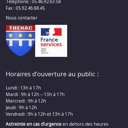
Téléphone : 05.46.92.63.58
Fax : 05.92.46.68.45
Nous contacter
Horaires d’ouverture au public :
Lundi : 13h à 17h
Mardi : 9h à 12h – 13h à 17h
Mercredi : 9h à 12h
Jeudi : 9h à 12h
Vendredi : 9h à 12h et 13h à 17h
Astreinte en cas d’urgence
en dehors des heures