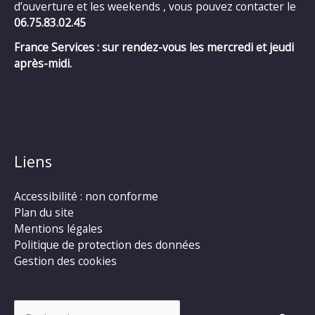
d’ouverture et les weekends , vous pouvez contacter le
06.75.83.02.45
France Services : sur rendez-vous les mercredi et jeudi
après-midi.
Liens
Accessibilité : non conforme
Plan du site
Mentions légales
Politique de protection des données
Gestion des cookies
Rechercher :