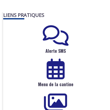
LIENS PRATIQUES
Alerte SMS
Menu de la cantine