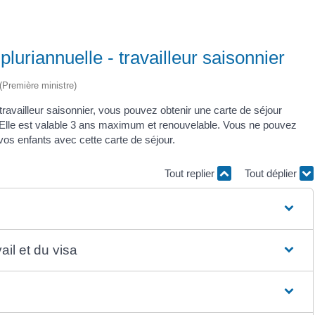
luriannuelle - travailleur saisonnier
 (Première ministre)
availleur saisonnier, vous pouvez obtenir une carte de séjour
. Elle est valable 3 ans maximum et renouvelable. Vous ne pouvez
os enfants avec cette carte de séjour.
Tout replier
Tout déplier
ail et du visa