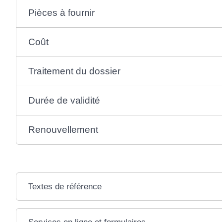
Pièces à fournir
Coût
Traitement du dossier
Durée de validité
Renouvellement
Textes de référence