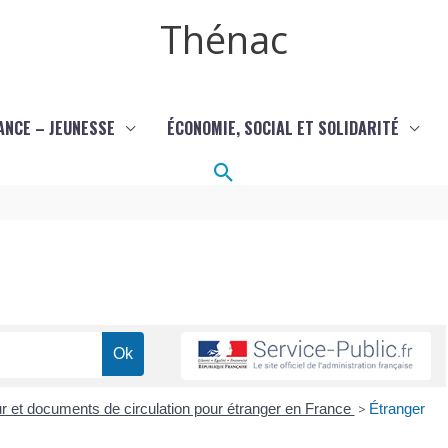
Thénac
ANCE – JEUNESSE
ÉCONOMIE, SOCIAL ET SOLIDARITÉ
Rechercher
our et documents de circulation pour étranger en France
>
Étranger