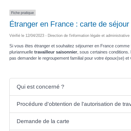
Fiche pratique
Étranger en France : carte de séjour p
Vérifié le 12/04/2023 - Direction de l'information légale et administrative
Si vous êtes étranger et souhaitez séjourner en France comme tr
pluriannuelle
travailleur saisonnier
, sous certaines conditions
pas demander le regroupement familial pour votre époux(se) et v
Qui est concerné ?
Procédure d'obtention de l'autorisation de trav
Demande de la carte