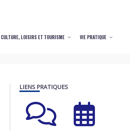
CULTURE, LOISIRS ET TOURISME
VIE PRATIQUE
LIENS PRATIQUES