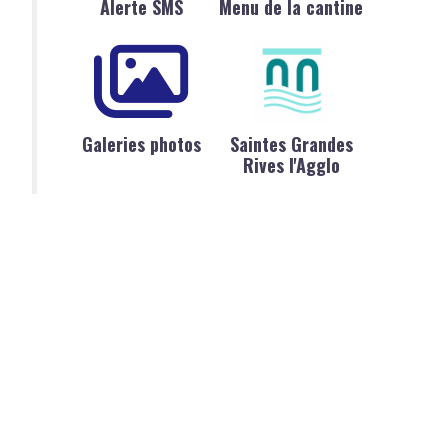
Alerte SMS
Menu de la cantine
Galeries photos
Saintes Grandes
Rives l'Agglo