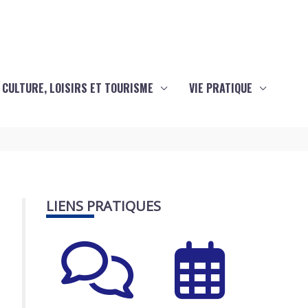
CULTURE, LOISIRS ET TOURISME
VIE PRATIQUE
LIENS PRATIQUES