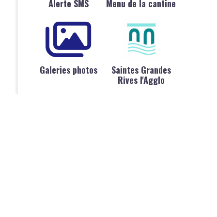
Alerte SMS
Menu de la cantine
Galeries photos
Saintes Grandes
Rives l'Agglo