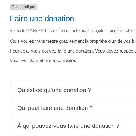
Fiche pratique
Faire une donation
Vérifié le 06/04/2023 - Direction de l'information légale et administrative
Vous voulez transmettre gratuitement la propriété d'un de vos b
Pour cela, vous pouvez faire une donation. Vous devez respecter
Voici les informations à connaître.
Qu'est-ce qu'une donation ?
Qui peut faire une donation ?
À qui pouvez-vous faire une donation ?