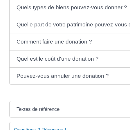
Quels types de biens pouvez-vous donner ?
Quelle part de votre patrimoine pouvez-vous
Comment faire une donation ?
Quel est le coût d'une donation ?
Pouvez-vous annuler une donation ?
Textes de référence
Questions ? Réponses !