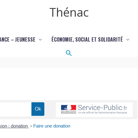
Thénac
ANCE – JEUNESSE
ÉCONOMIE, SOCIAL ET SOLIDARITÉ
Rechercher
ion : donation
>
Faire une donation