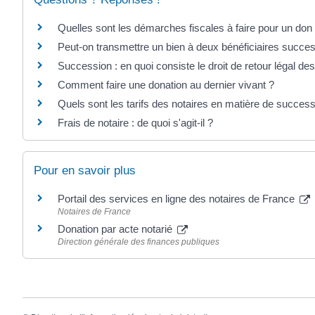
Quelles sont les démarches fiscales à faire pour un do
Peut-on transmettre un bien à deux bénéficiaires succes
Succession : en quoi consiste le droit de retour légal de
Comment faire une donation au dernier vivant ?
Quels sont les tarifs des notaires en matière de success
Frais de notaire : de quoi s'agit-il ?
Pour en savoir plus
Portail des services en ligne des notaires de France
Notaires de France
Donation par acte notarié
Direction générale des finances publiques