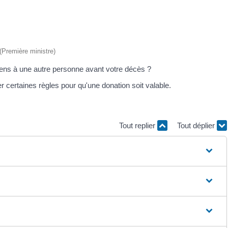
 (Première ministre)
iens à une autre personne avant votre décès ?
 certaines règles pour qu'une donation soit valable.
Tout replier
Tout déplier