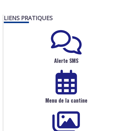
LIENS PRATIQUES
Alerte SMS
Menu de la cantine