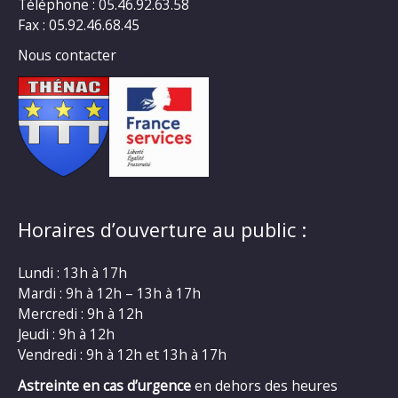
Téléphone : 05.46.92.63.58
Fax : 05.92.46.68.45
Nous contacter
Horaires d’ouverture au public :
Lundi : 13h à 17h
Mardi : 9h à 12h – 13h à 17h
Mercredi : 9h à 12h
Jeudi : 9h à 12h
Vendredi : 9h à 12h et 13h à 17h
Astreinte en cas d’urgence
en dehors des heures