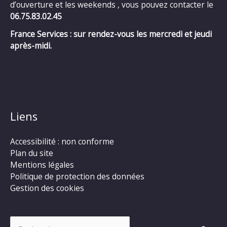
d’ouverture et les weekends , vous pouvez contacter le
06.75.83.02.45
France Services : sur rendez-vous les mercredi et jeudi
après-midi.
Liens
Accessibilité : non conforme
Plan du site
Mentions légales
Politique de protection des données
Gestion des cookies
Rechercher :