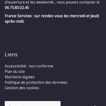
d’ouverture et les weekends , vous pouvez contacter le
06.75.83.02.45
France Services : sur rendez-vous les mercredi et jeudi
après-midi.
Liens
Accessibilité : non conforme
Plan du site
Mentions légales
Politique de protection des données
Gestion des cookies
Rechercher :