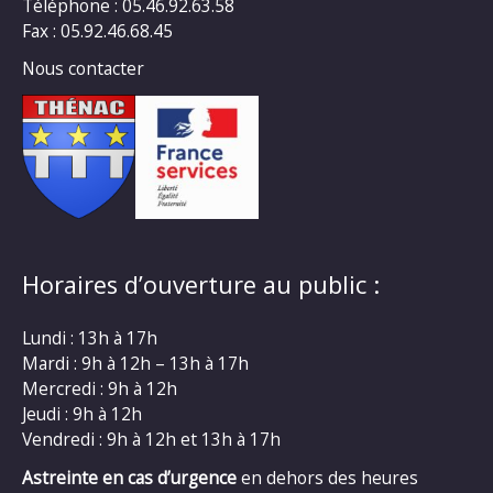
Téléphone : 05.46.92.63.58
Fax : 05.92.46.68.45
Nous contacter
Horaires d’ouverture au public :
Lundi : 13h à 17h
Mardi : 9h à 12h – 13h à 17h
Mercredi : 9h à 12h
Jeudi : 9h à 12h
Vendredi : 9h à 12h et 13h à 17h
Astreinte en cas d’urgence
en dehors des heures