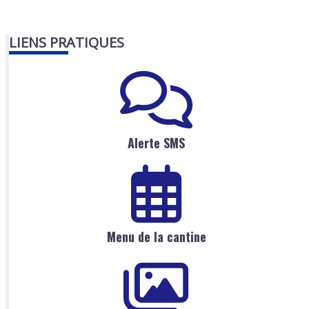
LIENS PRATIQUES
Alerte SMS
Menu de la cantine