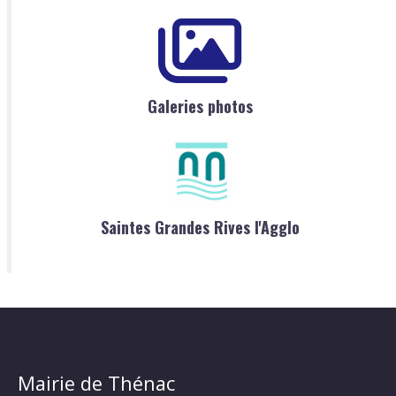
Galeries photos
Saintes Grandes Rives l'Agglo
Mairie de Thénac