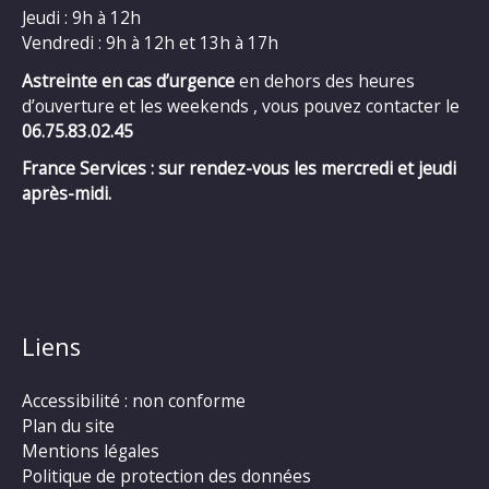
Jeudi : 9h à 12h
Vendredi : 9h à 12h et 13h à 17h
Astreinte en cas d’urgence
en dehors des heures
d’ouverture et les weekends , vous pouvez contacter le
06.75.83.02.45
France Services : sur rendez-vous les mercredi et jeudi
après-midi.
Liens
Accessibilité : non conforme
Plan du site
Mentions légales
Politique de protection des données