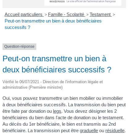
Accueil particuliers
>
Famille - Scolarité
>
Testament
>
Peut-on transmettre un bien à deux bénéficiaires
successifs ?
Question-réponse
Peut-on transmettre un bien à
deux bénéficiaires successifs ?
Vérifié le 06/07/2021 - Direction de l'information légale et
administrative (Première ministre)
Oui, vous pouvez transmettre un bien mobilier ou immobilier
à deux bénéficiaires successifs. La transmission du bien peut
être faite par donation ou
legs
. Vous devez désigner les 2
bénéficiaires du bien dans l'acte de donation ou le testament.
Au décès du 1
er
bénéficiaire, le bien est transmis au 2
nd
bénéficiaire. La transmission peut être
graduelle
ou
résiduelle
.