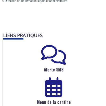
©
Direction de l'information légale et administrative
LIENS PRATIQUES
Alerte SMS
Menu de la cantine