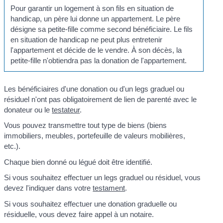
Pour garantir un logement à son fils en situation de
handicap, un père lui donne un appartement. Le père
désigne sa petite-fille comme second bénéficiaire. Le fils
en situation de handicap ne peut plus entretenir
l'appartement et décide de le vendre. À son décès, la
petite-fille n'obtiendra pas la donation de l'appartement.
Les bénéficiaires d'une donation ou d'un legs graduel ou
résiduel n'ont pas obligatoirement de lien de parenté avec le
donateur ou le
testateur
.
Vous pouvez transmettre tout type de biens (biens
immobiliers, meubles, portefeuille de valeurs mobilières,
etc.).
Chaque bien donné ou légué doit être identifié.
Si vous souhaitez effectuer un legs graduel ou résiduel, vous
devez l'indiquer dans votre
testament
.
Si vous souhaitez effectuer une donation graduelle ou
résiduelle, vous devez faire appel à un notaire.