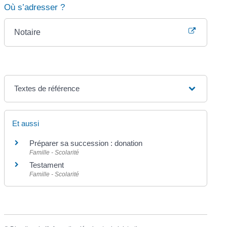
Où s’adresser ?
Notaire
Textes de référence
Et aussi
Préparer sa succession : donation
Famille - Scolarité
Testament
Famille - Scolarité