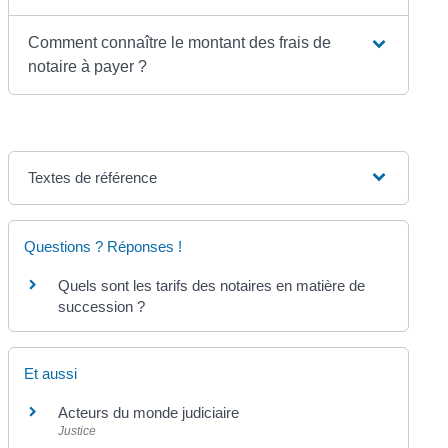
Comment connaître le montant des frais de
notaire à payer ?
Textes de référence
Questions ? Réponses !
Quels sont les tarifs des notaires en matière de
succession ?
Et aussi
Acteurs du monde judiciaire
Justice