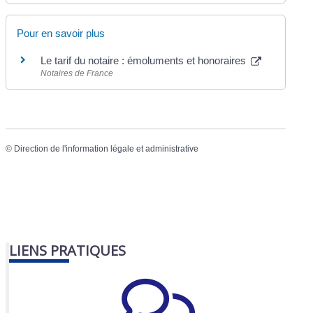
Pour en savoir plus
Le tarif du notaire : émoluments et honoraires
Notaires de France
©
Direction de l'information légale et administrative
LIENS PRATIQUES